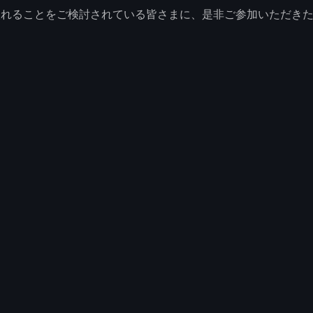
入れることをご検討されている皆さまに、是非ご参加いただき