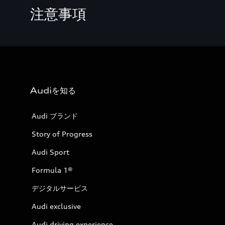
注意事項
Audiを知る
Audi ブランド
Story of Progress
Audi Sport
Formula 1®
デジタルサービス
Audi exclusive
Audi driving experience