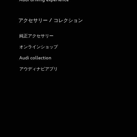
アクセサリー / コレクション
純正アクセサリー
オンラインショップ
Audi collection
アウディナビアプリ