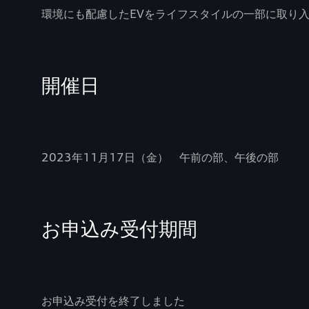
環境にも配慮したEVをライフスタイルの一部に取り
開催日
2023年11月17日（金） 午前の部、午後の部
お申込み受付期間
お申込み受付を終了しました