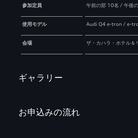
参加定員
午前の部 10名 / 午後の
使用モデル
Audi Q4 e-tron / e-t
会場
ザ・カハラ・ホテル＆
ギャラリー
お申込みの流れ