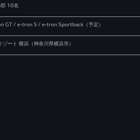
部 10名
ron GT / e-tron S / e-tron Sportback（予定）
リゾート 横浜（神奈川県横浜市）