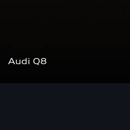
Audi Q8
試乗予約をする
価格シミュレーションする