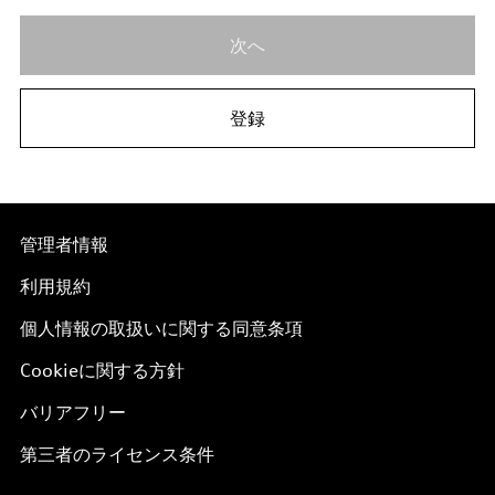
次へ
登録
管理者情報
利用規約
個人情報の取扱いに関する同意条項
Cookieに関する方針
バリアフリー
第三者のライセンス条件