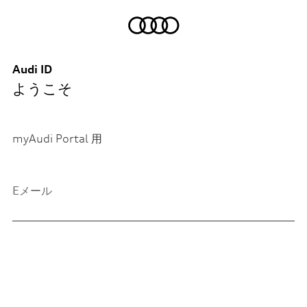
Audi ID
ようこそ
myAudi Portal 用
Eメール