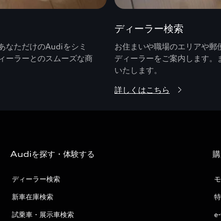
ディーラー検索
なただけのAudiをシミ
お住まいや職場のエリアや郵便
ィーラーとのスムーズな商
ディーラーをご案内します。
いたします。
詳しくはこちら
Audiを探す・体験する
購
ディーラー検索
モ
新車在庫検索
特
試乗車・展示車検索
e