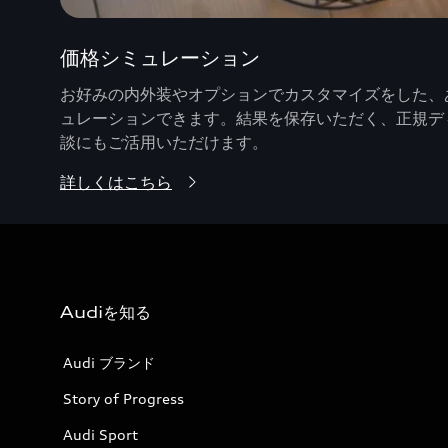
価格シミュレーション
お好みの内外装やオプションでカスタマイズをした、あ
ュレーションできます。結果を保存いただく、正規デ
談にもご活用いただけます。
詳しくはこちら
Audiを知る
Audi ブランド
Story of Progress
Audi Sport