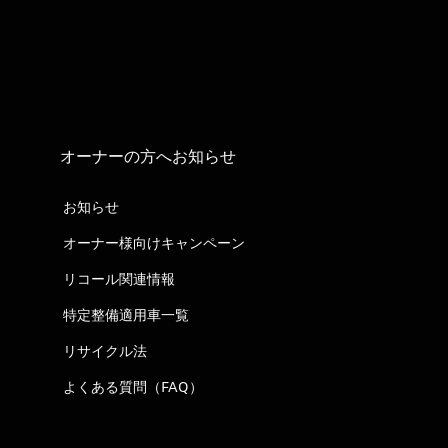
オーナーの方へお知らせ
お知らせ
オーナー様向けキャンペーン
リコール関連情報
特定整備適用車一覧
リサイクル法
よくある質問（FAQ）