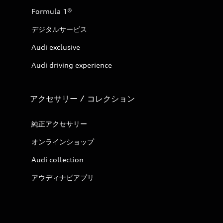
Formula 1®
デジタルサービス
Audi exclusive
Audi driving experience
アクセサリー / コレクション
純正アクセサリー
オンラインショップ
Audi collection
アウディナビアプリ