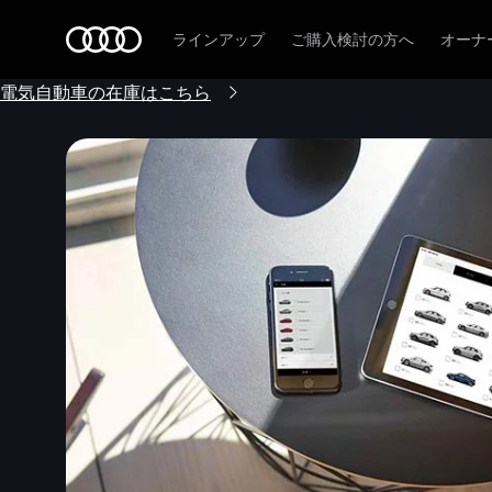
Audi
ラインアップ
ご購入検討の方へ
オーナ
電気自動車の在庫はこちら