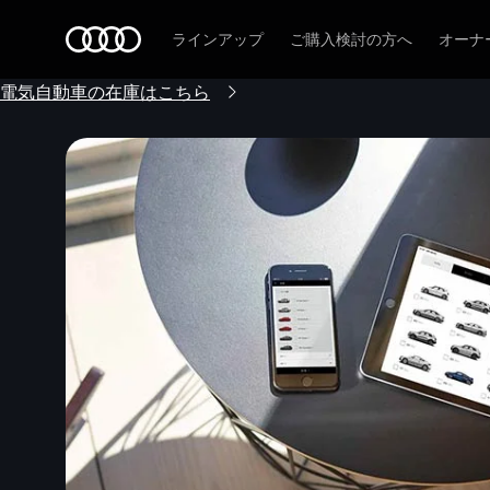
Audi
ラインアップ
ご購入検討の方へ
オーナ
電気自動車の在庫はこちら