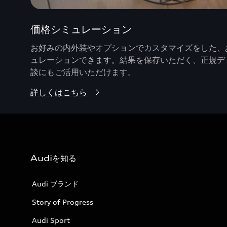
価格シミュレーション
お好みの内外装やオプションでカスタマイズをした、あ
ュレーションできます。結果を保存いただく、正規デ
談にもご活用いただけます。
詳しくはこちら
Audiを知る
Audi ブランド
Story of Progress
Audi Sport