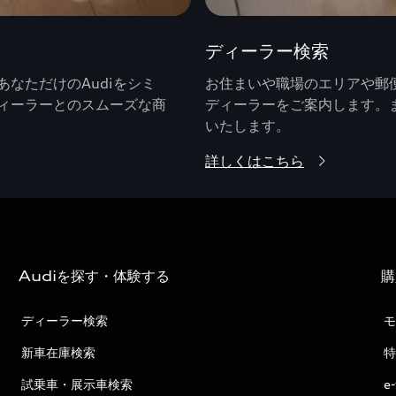
ディーラー検索
なただけのAudiをシミ
お住まいや職場のエリアや郵便
ィーラーとのスムーズな商
ディーラーをご案内します。
いたします。
詳しくはこちら
Audiを探す・体験する
購
ディーラー検索
モ
新車在庫検索
特
試乗車・展示車検索
e