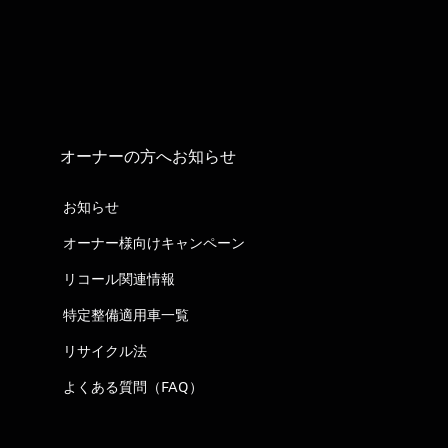
オーナーの方へお知らせ
お知らせ
オーナー様向けキャンペーン
リコール関連情報
特定整備適用車一覧
リサイクル法
よくある質問（FAQ）