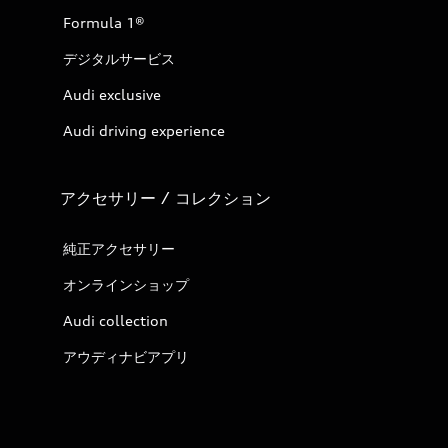
Formula 1®
デジタルサービス
Audi exclusive
Audi driving experience
アクセサリー / コレクション
純正アクセサリー
オンラインショップ
Audi collection
アウディナビアプリ