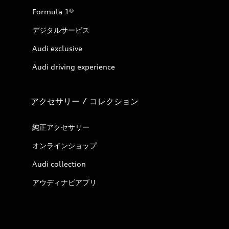
Formula 1®
デジタルサービス
Audi exclusive
Audi driving experience
アクセサリー / コレクション
純正アクセサリー
オンラインショップ
Audi collection
アウディナビアプリ