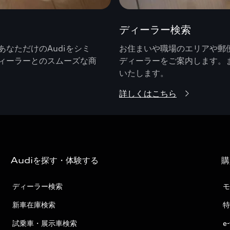
ディーラー検索
なただけのAudiをシミ
お住まいや職場のエリアや郵便
ィーラーとのスムーズな商
ディーラーをご案内します。
いたします。
詳しくはこちら
Audiを探す・体験する
購
ディーラー検索
モ
新車在庫検索
特
試乗車・展示車検索
e