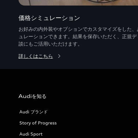
価格シミュレーション
お好みの内外装やオプションでカスタマイズをした、あ
ュレーションできます。結果を保存いただく、正規デ
談にもご活用いただけます。
詳しくはこちら
Audiを知る
Audi ブランド
Story of Progress
Audi Sport