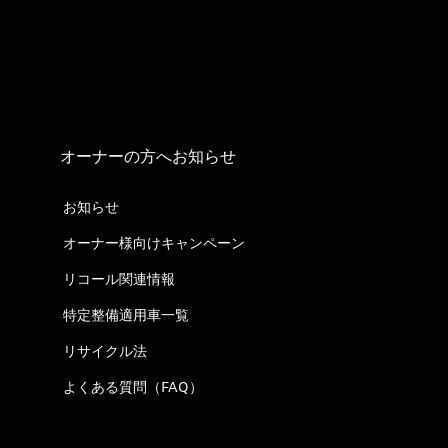
オーナーの方へお知らせ
お知らせ
オーナー様向けキャンペーン
リコール関連情報
特定整備適用車一覧
リサイクル法
よくある質問（FAQ）