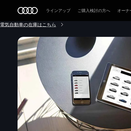
Audi
ラインアップ
ご購入検討の方へ
オーナ
電気自動車の在庫はこちら