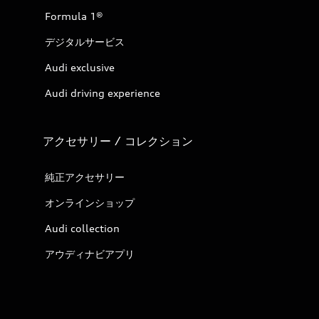
Formula 1®
デジタルサービス
Audi exclusive
Audi driving experience
アクセサリー / コレクション
純正アクセサリー
オンラインショップ
Audi collection
アウディナビアプリ