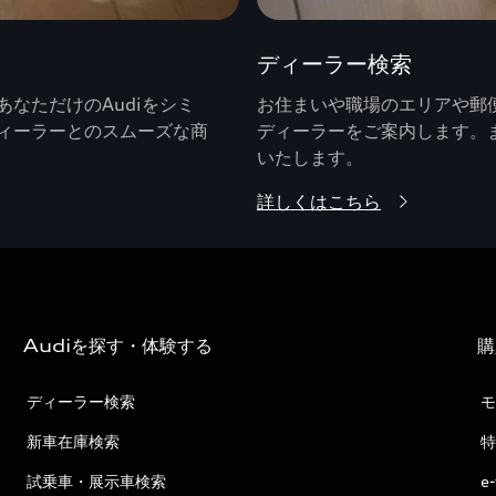
ディーラー検索
なただけのAudiをシミ
お住まいや職場のエリアや郵便
ィーラーとのスムーズな商
ディーラーをご案内します。
いたします。
詳しくはこちら
Audiを探す・体験する
購
ディーラー検索
モ
新車在庫検索
特
試乗車・展示車検索
e