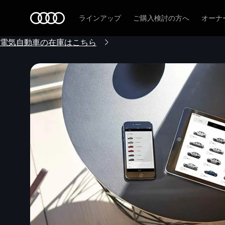
Audi
ラインアップ
ご購入検討の方へ
オーナ
電気自動車の在庫はこちら