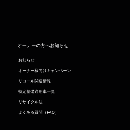
オーナーの方へお知らせ
お知らせ
オーナー様向けキャンペーン
リコール関連情報
特定整備適用車一覧
リサイクル法
よくある質問（FAQ）