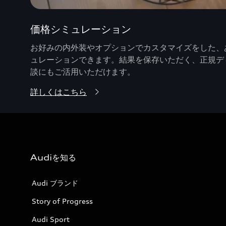
価格シミュレーション
お好みの内外装やオプションでカスタマイズをした、あ
ュレーションできます。結果を保存いただく、正規デ
談にもご活用いただけます。
詳しくはこちら
Audiを知る
Audi ブランド
Story of Progress
Audi Sport