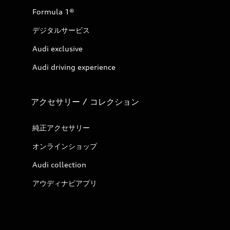
Formula 1®
デジタルサービス
Audi exclusive
Audi driving experience
アクセサリー / コレクション
純正アクセサリー
オンラインショップ
Audi collection
アウディナビアプリ