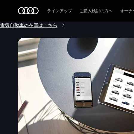
Audi
ラインアップ
ご購入検討の方へ
オーナ
電気自動車の在庫はこちら