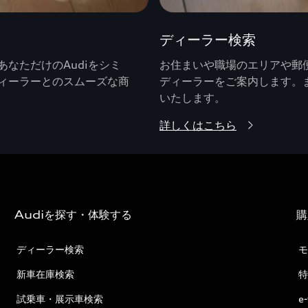
ディーラー検索
なただけのAudiをシミ
お住まいや職場のエリアや郵便
ィーラーとのスムーズな商
ディーラーをご案内します。
いたします。
詳しくはこちら
Audiを探す・体験する
購
ディーラー検索
モ
新車在庫検索
特
試乗車・展示車検索
e