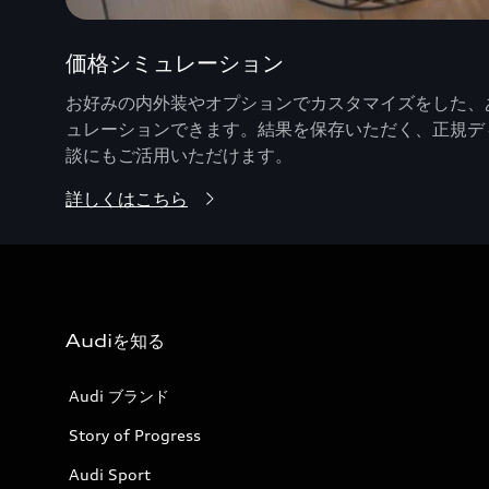
価格シミュレーション
お好みの内外装やオプションでカスタマイズをした、あ
ュレーションできます。結果を保存いただく、正規デ
談にもご活用いただけます。
詳しくはこちら
Audiを知る
Audi ブランド
Story of Progress
Audi Sport