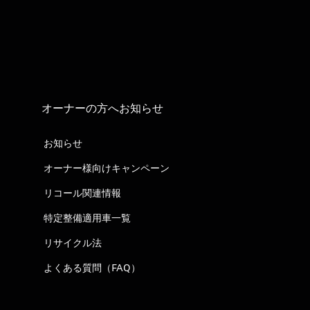
オーナーの方へお知らせ
お知らせ
オーナー様向けキャンペーン
リコール関連情報
特定整備適用車一覧
リサイクル法
よくある質問（FAQ）