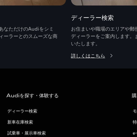
ディーラー検索
なただけのAudiをシミ
お住まいや職場のエリアや郵便
ィーラーとのスムーズな商
ディーラーをご案内します。
いたします。
詳しくはこちら
Audiを探す・体験する
購
ディーラー検索
モ
新車在庫検索
特
試乗車・展示車検索
e