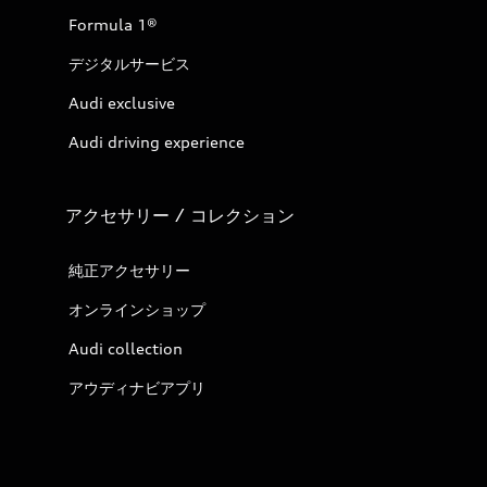
Formula 1®
デジタルサービス
Audi exclusive
Audi driving experience
アクセサリー / コレクション
純正アクセサリー
オンラインショップ
Audi collection
アウディナビアプリ