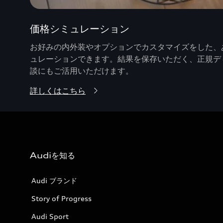
価格シミュレーション
お好みの内外装やオプションでカスタマイズをした、あ
ュレーションできます。結果を保存いただく、正規デ
談にもご活用いただけます。
詳しくはこちら
Audiを知る
Audi ブランド
Story of Progress
Audi Sport