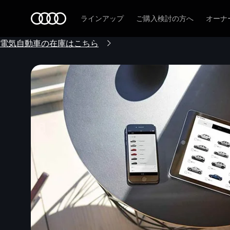
Audi
ラインアップ
ご購入検討の方へ
オーナ
電気自動車の在庫はこちら