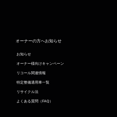
オーナーの方へお知らせ
お知らせ
オーナー様向けキャンペーン
リコール関連情報
特定整備適用車一覧
リサイクル法
よくある質問（FAQ）