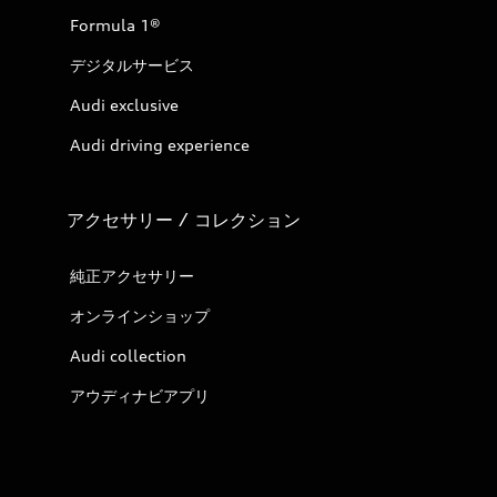
Formula 1®
デジタルサービス
Audi exclusive
Audi driving experience
アクセサリー / コレクション
純正アクセサリー
オンラインショップ
Audi collection
アウディナビアプリ