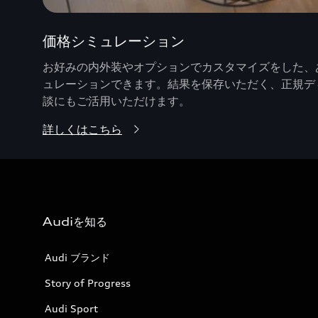
価格シミュレーション
お好みの内外装やオプションでカスタマイズをした、あ
ュレーションできます。結果を保存いただく、正規デ
談にもご活用いただけます。
詳しくはこちら
Audiを知る
Audi ブランド
Story of Progress
Audi Sport