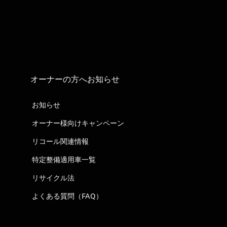
オーナーの方へお知らせ
お知らせ
オーナー様向けキャンペーン
リコール関連情報
特定整備適用車一覧
リサイクル法
よくある質問（FAQ）