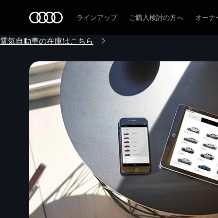
Audi
ラインアップ
ご購入検討の方へ
オーナ
電気自動車の在庫はこちら