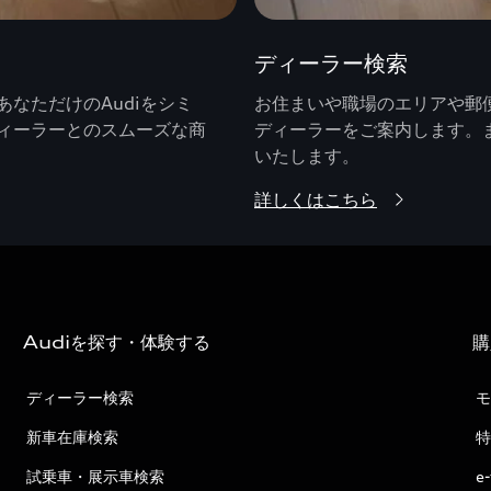
ディーラー検索
なただけのAudiをシミ
お住まいや職場のエリアや郵便
ィーラーとのスムーズな商
ディーラーをご案内します。
いたします。
詳しくはこちら
Audiを探す・体験する
購
ディーラー検索
モ
新車在庫検索
特
試乗車・展示車検索
e