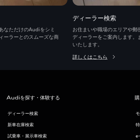
ディーラー検索
なただけのAudiをシミ
お住まいや職場のエリアや郵便
ィーラーとのスムーズな商
ディーラーをご案内します。
いたします。
詳しくはこちら
Audiを探す・体験する
購
ディーラー検索
モ
新車在庫検索
特
試乗車・展示車検索
e