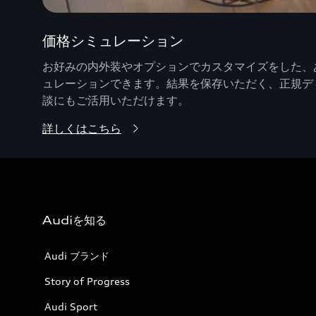
価格シミュレーション
お好みの内外装やオプションでカスタマイズをした、あ
ュレーションできます。結果を保存いただく、正規デ
談にもご活用いただけます。
詳しくはこちら
Audiを知る
Audi ブランド
Story of Progress
Audi Sport