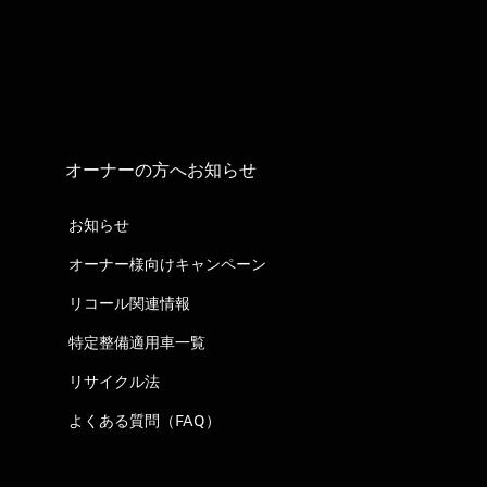
オーナーの方へお知らせ
お知らせ
オーナー様向けキャンペーン
リコール関連情報
特定整備適用車一覧
リサイクル法
よくある質問（FAQ）