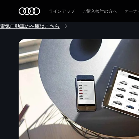
Audi
ラインアップ
ご購入検討の方へ
オーナ
電気自動車の在庫はこちら