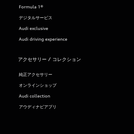
Formula 1®
デジタルサービス
Audi exclusive
Audi driving experience
アクセサリー / コレクション
純正アクセサリー
オンラインショップ
Audi collection
アウディナビアプリ