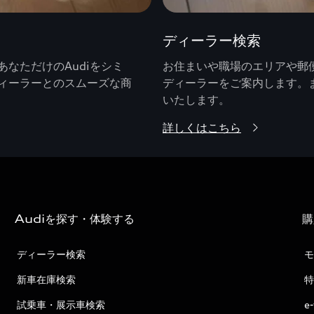
ディーラー検索
なただけのAudiをシミ
お住まいや職場のエリアや郵便
ィーラーとのスムーズな商
ディーラーをご案内します。
いたします。
詳しくはこちら
Audiを探す・体験する
購
ディーラー検索
モ
新車在庫検索
特
試乗車・展示車検索
e