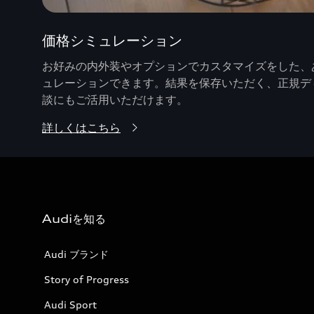
価格シミュレーション
お好みの内外装やオプションでカスタマイズをした、あ
ュレーションできます。結果を保存いただく、正規デ
談にもご活用いただけます。
詳しくはこちら
Audiを知る
Audi ブランド
Story of Progress
Audi Sport