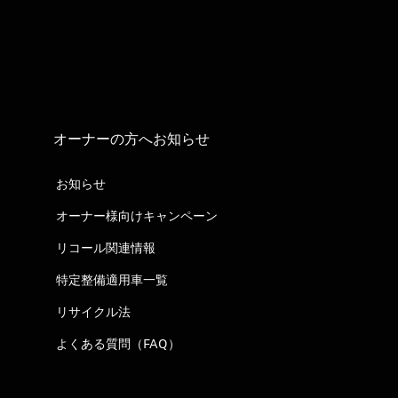
オーナーの方へお知らせ
お知らせ
オーナー様向けキャンペーン
リコール関連情報
特定整備適用車一覧
リサイクル法
よくある質問（FAQ）