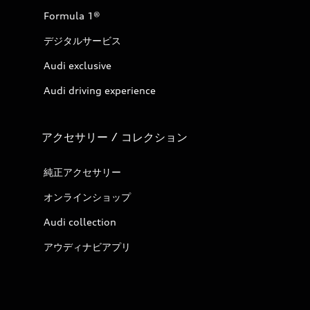
Formula 1®
デジタルサービス
Audi exclusive
Audi driving experience
アクセサリー / コレクション
純正アクセサリー
オンラインショップ
Audi collection
アウディナビアプリ