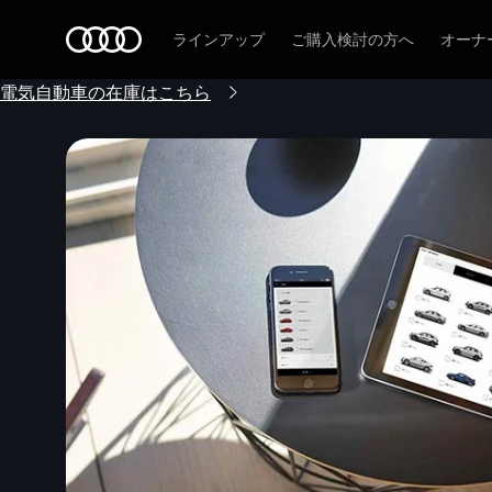
Audi
ラインアップ
ご購入検討の方へ
オーナ
電気自動車の在庫はこちら