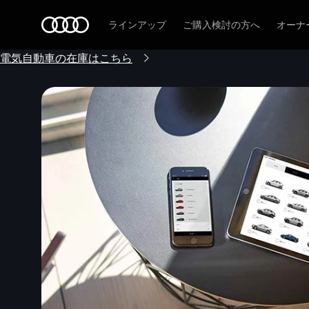
Audi
ラインアップ
ご購入検討の方へ
オーナ
電気自動車の在庫はこちら