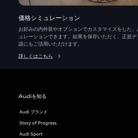
価格シミュレーション
お好みの内外装やオプションでカスタマイズをした、あ
ュレーションできます。結果を保存いただく、正規デ
談にもご活用いただけます。
詳しくはこちら
Audiを知る
Audi ブランド
Story of Progress
Audi Sport