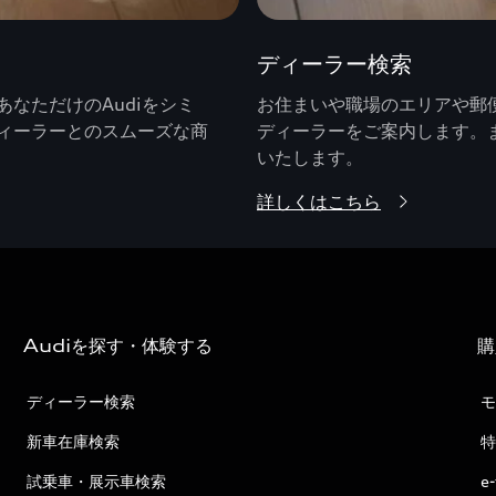
ディーラー検索
なただけのAudiをシミ
お住まいや職場のエリアや郵便
ィーラーとのスムーズな商
ディーラーをご案内します。
いたします。
詳しくはこちら
Audiを探す・体験する
購
ディーラー検索
モ
新車在庫検索
特
試乗車・展示車検索
e