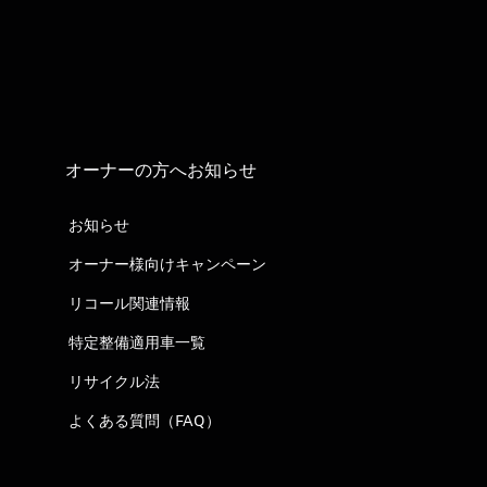
オーナーの方へお知らせ
お知らせ
オーナー様向けキャンペーン
リコール関連情報
特定整備適用車一覧
リサイクル法
よくある質問（FAQ）