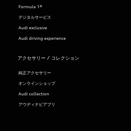
Formula 1®
デジタルサービス
Audi exclusive
Audi driving experience
アクセサリー / コレクション
純正アクセサリー
オンラインショップ
Audi collection
アウディナビアプリ