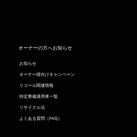
オーナーの方へお知らせ
お知らせ
オーナー様向けキャンペーン
リコール関連情報
特定整備適用車一覧
リサイクル法
よくある質問（FAQ）