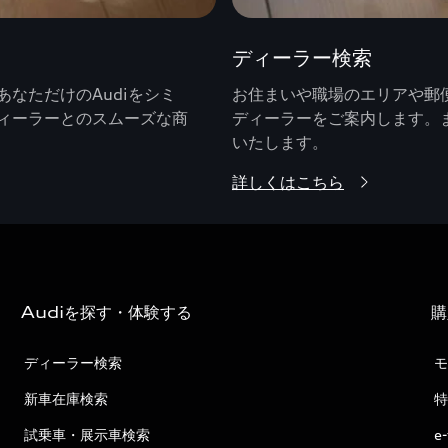
ディーラー検索
なただけのAudiをシミ
お住まいや職場のエリアや郵便
ィーラーとのスムーズな商
ディーラーをご案内します。
いたします。
詳しくはこちら
Audiを探す・体験する
購
ディーラー検索
モ
新車在庫検索
特
試乗車・展示車検索
e