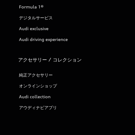
Formula 1®
デジタルサービス
Audi exclusive
Audi driving experience
アクセサリー / コレクション
純正アクセサリー
オンラインショップ
Audi collection
アウディナビアプリ