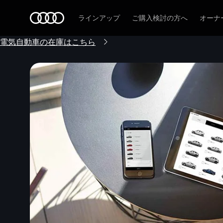
Audi
ラインアップ
ご購入検討の方へ
オーナ
電気自動車の在庫はこちら