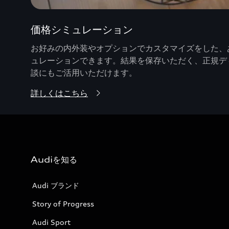
価格シミュレーション
お好みの内外装やオプションでカスタマイズをした、あ
ュレーションできます。結果を保存いただく、正規デ
談にもご活用いただけます。
詳しくはこちら
Audiを知る
Audi ブランド
Story of Progress
Audi Sport