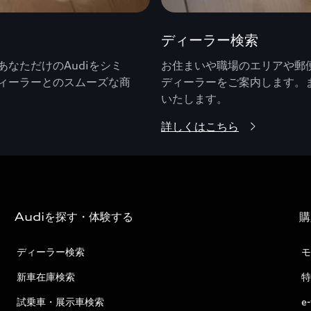
ディーラー検索
なただけのAudiをシミ
お住まいや職場のエリアや郵便
ィーラーとのスムーズな商
ディーラーをご案内します。
いたします。
詳しくはこちら
Audiを探す・体験する
購
ディーラー検索
モ
新車在庫検索
特
試乗車・展示車検索
e