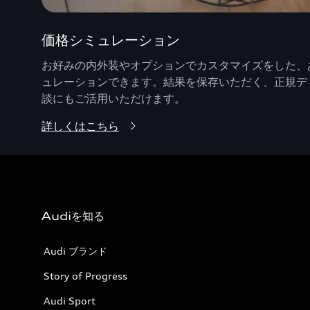
価格シミュレーション
お好みの内外装やオプションでカスタマイズをした、あ
ュレーションできます。結果を保存いただく、正規デ
談にもご活用いただけます。
詳しくはこちら
Audiを知る
Audi ブランド
Story of Progress
Audi Sport