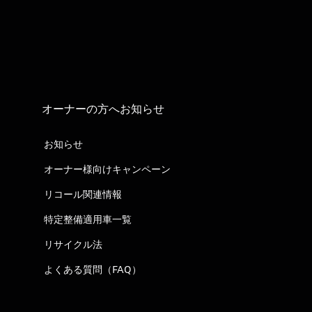
オーナーの方へお知らせ
お知らせ
オーナー様向けキャンペーン
リコール関連情報
特定整備適用車一覧
リサイクル法
よくある質問（FAQ）