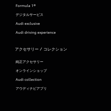
Formula 1®
デジタルサービス
Audi exclusive
Audi driving experience
アクセサリー / コレクション
純正アクセサリー
オンラインショップ
Audi collection
アウディナビアプリ