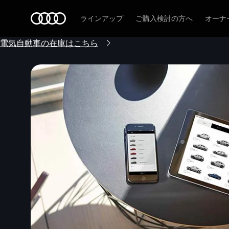
Audi
ラインアップ
ご購入検討の方へ
オーナ
電気自動車の在庫はこちら