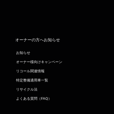
オーナーの方へお知らせ
お知らせ
オーナー様向けキャンペーン
リコール関連情報
特定整備適用車一覧
リサイクル法
よくある質問（FAQ）