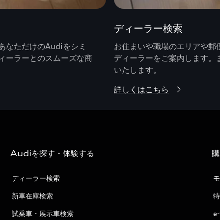
ディーラー検索
なただけのAudiをシミ
お住まいや職場のエリアや郵便
ィーラーとのスムーズな商
ディーラーをご案内します。
いたします。
詳しくはこちら
Audiを探す・体験する
購
ディーラー検索
モ
新車在庫検索
特
試乗車・展示車検索
e