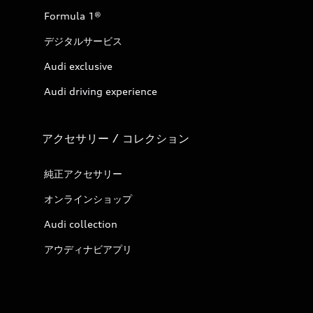
Formula 1®
デジタルサービス
Audi exclusive
Audi driving experience
アクセサリー / コレクション
純正アクセサリー
オンラインショップ
Audi collection
アウディナビアプリ