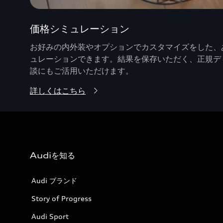
価格シミュレーション
お好みの内外装やオプションでカスタマイズをした、あ
ュレーションできます。結果を保存いただく、正規デ
談にもご活用いただけます。
詳しくはこちら
Audiを知る
Audi ブランド
Story of Progress
Audi Sport