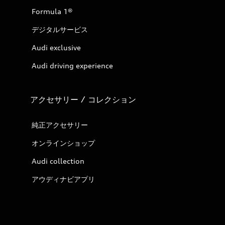
Formula 1®
デジタルサービス
Audi exclusive
Audi driving experience
アクセサリー / コレクション
純正アクセサリー
オンラインショップ
Audi collection
アウディナビアプリ