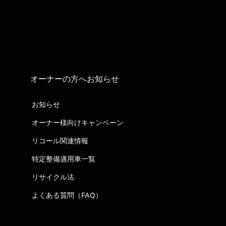
オーナーの方へお知らせ
お知らせ
オーナー様向けキャンペーン
リコール関連情報
特定整備適用車一覧
リサイクル法
よくある質問（FAQ）