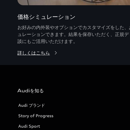
価格シミュレーション
お好みの内外装やオプションでカスタマイズをした、あ
ュレーションできます。結果を保存いただく、正規デ
談にもご活用いただけます。
詳しくはこちら
Audiを知る
Audi ブランド
Story of Progress
Audi Sport