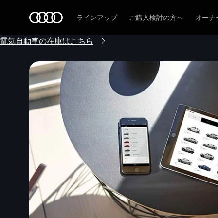
Audi
ラインアップ
ご購入検討の方へ
オーナ
電気自動車の在庫はこちら