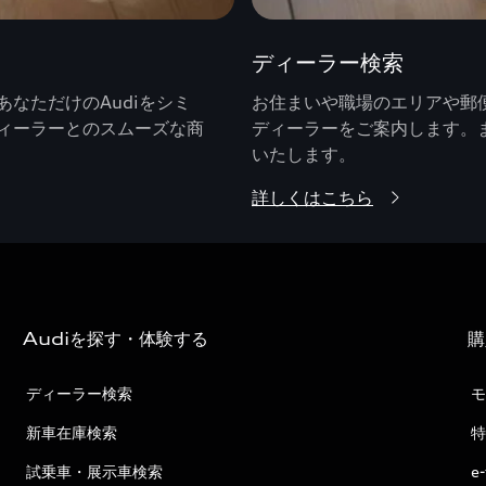
ディーラー検索
なただけのAudiをシミ
お住まいや職場のエリアや郵便
ィーラーとのスムーズな商
ディーラーをご案内します。
いたします。
詳しくはこちら
Audiを探す・体験する
購
ディーラー検索
モ
新車在庫検索
特
試乗車・展示車検索
e