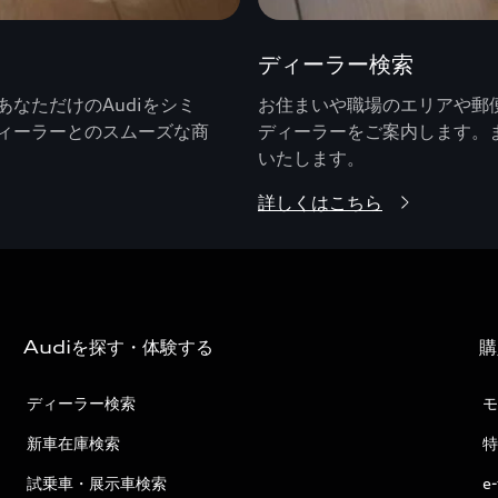
ディーラー検索
なただけのAudiをシミ
お住まいや職場のエリアや郵便
ィーラーとのスムーズな商
ディーラーをご案内します。
いたします。
詳しくはこちら
Audiを探す・体験する
購
ディーラー検索
モ
新車在庫検索
特
試乗車・展示車検索
e