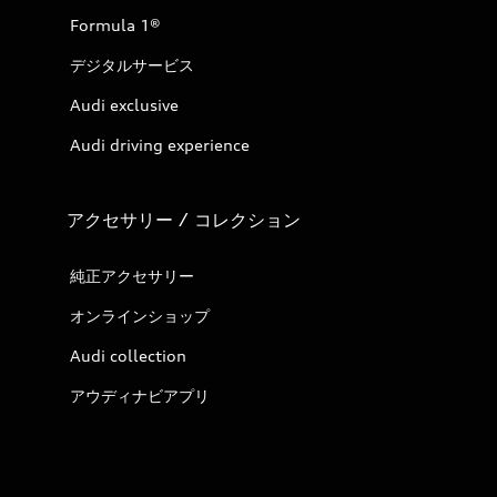
Formula 1®
デジタルサービス
Audi exclusive
Audi driving experience
アクセサリー / コレクション
純正アクセサリー
オンラインショップ
Audi collection
アウディナビアプリ