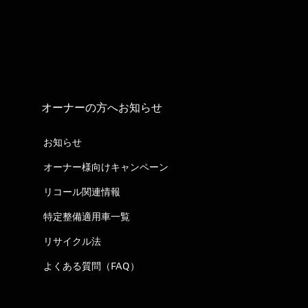
オーナーの方へお知らせ
お知らせ
オーナー様向けキャンペーン
リコール関連情報
特定整備適用車一覧
リサイクル法
よくある質問（FAQ）