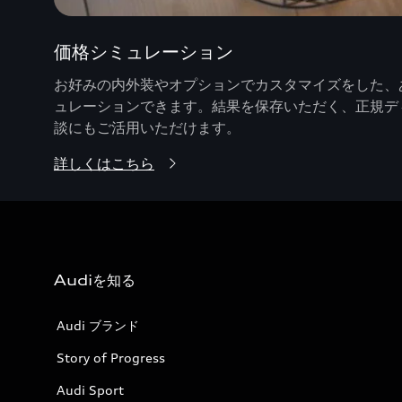
価格シミュレーション
お好みの内外装やオプションでカスタマイズをした、あ
ュレーションできます。結果を保存いただく、正規デ
談にもご活用いただけます。
詳しくはこちら
Audiを知る
Audi ブランド
Story of Progress
Audi Sport