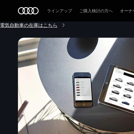
Audi
ラインアップ
ご購入検討の方へ
オーナ
電気自動車の在庫はこちら