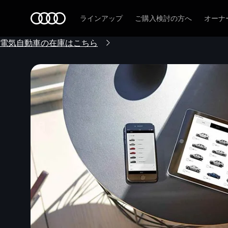
Audi
ラインアップ
ご購入検討の方へ
オーナ
電気自動車の在庫はこちら