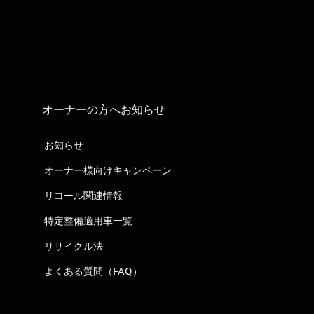
オーナーの方へお知らせ
お知らせ
オーナー様向けキャンペーン
リコール関連情報
特定整備適用車一覧
リサイクル法
よくある質問（FAQ）