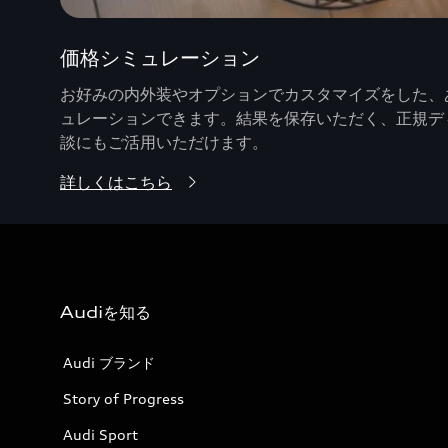
価格シミュレーション
お好みの内外装やオプションでカスタマイズをした、あ
ュレーションできます。結果を保存いただく、正規デ
談にもご活用いただけます。
詳しくはこちら
Audiを知る
Audi ブランド
Story of Progress
Audi Sport