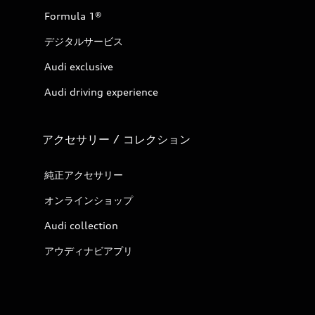
Formula 1®
デジタルサービス
Audi exclusive
Audi driving experience
アクセサリー / コレクション
純正アクセサリー
オンラインショップ
Audi collection
アウディナビアプリ