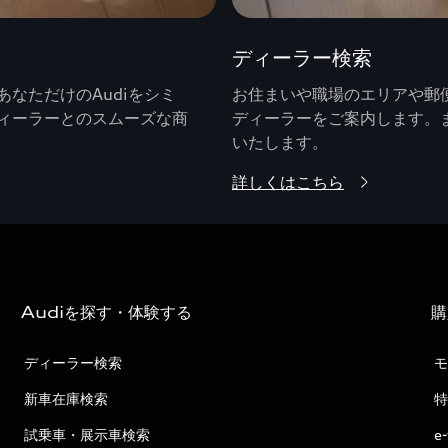
ディーラー検索
なただけのAudiをシミ
お住まいや職場のエリアや郵便
ィーラーとのスムーズな商
ディーラーをご案内します。
いたします。
詳しくはこちら
Audiを探す・体験する
購
ディーラー検索
モ
新車在庫検索
特
試乗車・展示車検索
e