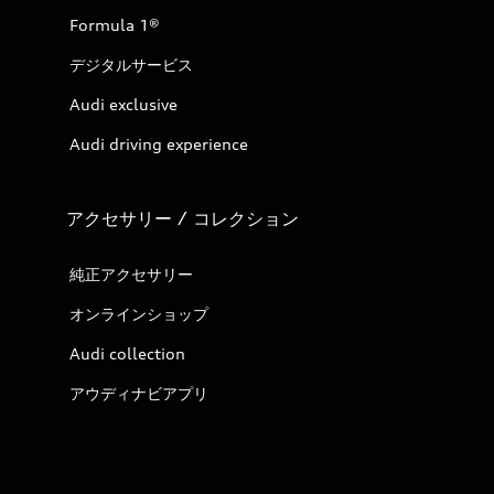
Formula 1®
デジタルサービス
Audi exclusive
Audi driving experience
アクセサリー / コレクション
純正アクセサリー
オンラインショップ
Audi collection
アウディナビアプリ