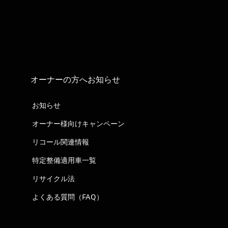
オーナーの方へお知らせ
お知らせ
オーナー様向けキャンペーン
リコール関連情報
特定整備適用車一覧
リサイクル法
よくある質問（FAQ）