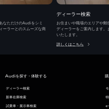
ディーラー検索
なただけのAudiをシミ
お住まいや職場のエリアや郵便
ィーラーとのスムーズな商
ディーラーをご案内します。
いたします。
詳しくはこちら
Audiを探す・体験する
購
ディーラー検索
モ
新車在庫検索
特
試乗車・展示車検索
e