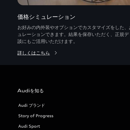
価格シミュレーション
お好みの内外装やオプションでカスタマイズをした、あ
ュレーションできます。結果を保存いただく、正規デ
談にもご活用いただけます。
詳しくはこちら
Audiを知る
Audi ブランド
Story of Progress
Audi Sport