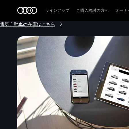
Audi
ラインアップ
ご購入検討の方へ
オーナ
電気自動車の在庫はこちら