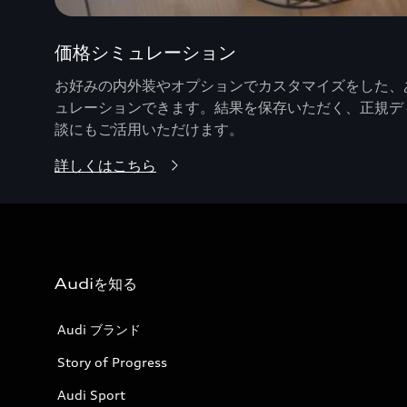
価格シミュレーション
お好みの内外装やオプションでカスタマイズをした、あ
ュレーションできます。結果を保存いただく、正規デ
談にもご活用いただけます。
詳しくはこちら
Audiを知る
Audi ブランド
Story of Progress
Audi Sport