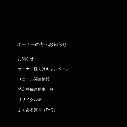
オーナーの方へお知らせ
お知らせ
オーナー様向けキャンペーン
リコール関連情報
特定整備適用車一覧
リサイクル法
よくある質問（FAQ）