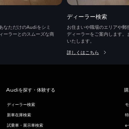
ディーラー検索
なただけのAudiをシミ
お住まいや職場のエリアや郵便
ィーラーとのスムーズな商
ディーラーをご案内します。
いたします。
詳しくはこちら
Audiを探す・体験する
購
ディーラー検索
モ
新車在庫検索
特
試乗車・展示車検索
e