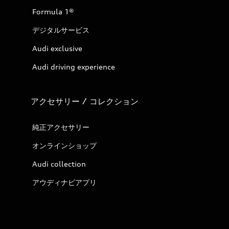
Formula 1®
デジタルサービス
Audi exclusive
Audi driving experience
アクセサリー / コレクション
純正アクセサリー
オンラインショップ
Audi collection
アウディナビアプリ