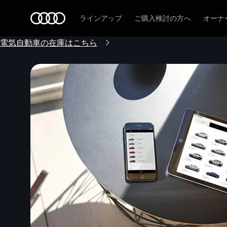
Audi
ラインアップ
ご購入検討の方へ
オーナ
電気自動車の在庫はこちら