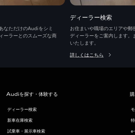
ディーラー検索
なただけのAudiをシミ
お住まいや職場のエリアや郵便
ィーラーとのスムーズな商
ディーラーをご案内します。
いたします。
詳しくはこちら
Audiを探す・体験する
購
ディーラー検索
モ
新車在庫検索
特
試乗車・展示車検索
e