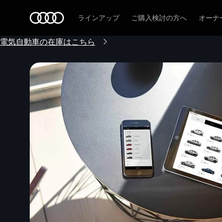
Audi
ラインアップ
ご購入検討の方へ
オーナ
電気自動車の在庫はこちら