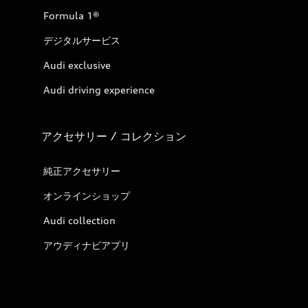
Formula 1®
デジタルサービス
Audi exclusive
Audi driving experience
アクセサリー / コレクション
純正アクセサリー
オンラインショップ
Audi collection
アウディナビアプリ