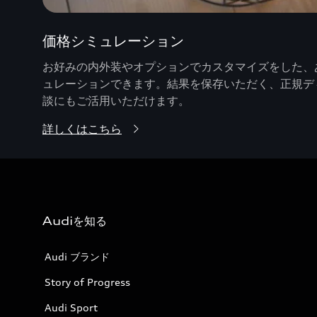
価格シミュレーション
お好みの内外装やオプションでカスタマイズをした、あ
ュレーションできます。結果を保存いただく、正規デ
談にもご活用いただけます。
詳しくはこちら
Audiを知る
Audi ブランド
Story of Progress
Audi Sport