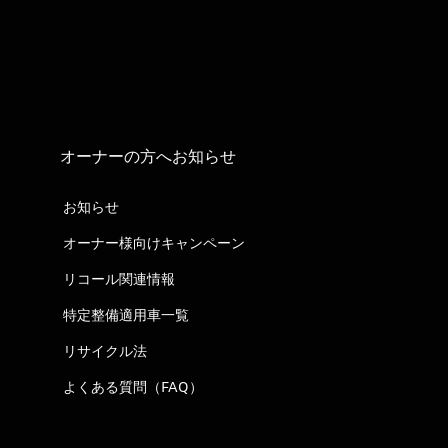
オーナーの方へお知らせ
お知らせ
オーナー様向けキャンペーン
リコール関連情報
特定整備適用車一覧
リサイクル法
よくある質問（FAQ）