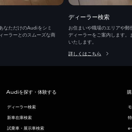
ディーラー検索
なただけのAudiをシミ
お住まいや職場のエリアや郵便
ィーラーとのスムーズな商
ディーラーをご案内します。
いたします。
詳しくはこちら
Audiを探す・体験する
購
ディーラー検索
モ
新車在庫検索
特
試乗車・展示車検索
e