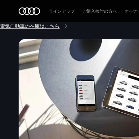
Audi
ラインアップ
ご購入検討の方へ
オーナ
電気自動車の在庫はこちら