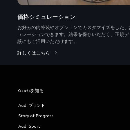
価格シミュレーション
お好みの内外装やオプションでカスタマイズをした、あ
ュレーションできます。結果を保存いただく、正規デ
談にもご活用いただけます。
詳しくはこちら
Audiを知る
Audi ブランド
Story of Progress
Audi Sport