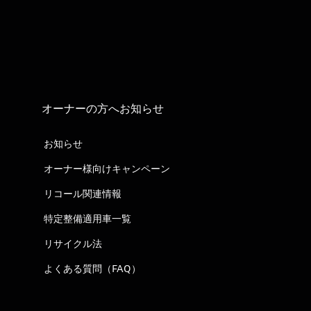
オーナーの方へお知らせ
お知らせ
オーナー様向けキャンペーン
リコール関連情報
特定整備適用車一覧
リサイクル法
よくある質問（FAQ）