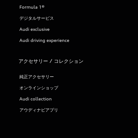
Formula 1®
デジタルサービス
Audi exclusive
Audi driving experience
アクセサリー / コレクション
純正アクセサリー
オンラインショップ
Audi collection
アウディナビアプリ