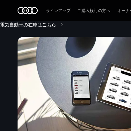
Audi
ラインアップ
ご購入検討の方へ
オーナ
電気自動車の在庫はこちら