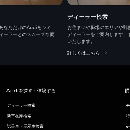
ディーラー検索
なただけのAudiをシミ
お住まいや職場のエリアや郵便
ィーラーとのスムーズな商
ディーラーをご案内します。
いたします。
詳しくはこちら
Audiを探す・体験する
購
ディーラー検索
モ
新車在庫検索
特
試乗車・展示車検索
e