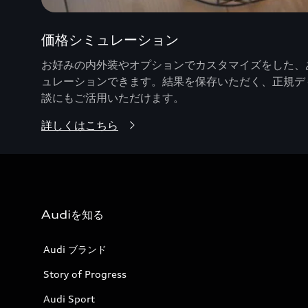
価格シミュレーション
お好みの内外装やオプションでカスタマイズをした、あ
ュレーションできます。結果を保存いただく、正規デ
談にもご活用いただけます。
詳しくはこちら
Audiを知る
Audi ブランド
Story of Progress
Audi Sport