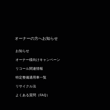
オーナーの方へお知らせ
お知らせ
オーナー様向けキャンペーン
リコール関連情報
特定整備適用車一覧
リサイクル法
よくある質問（FAQ）