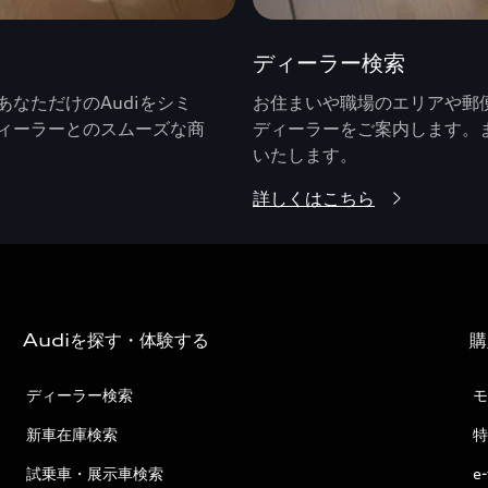
ディーラー検索
なただけのAudiをシミ
お住まいや職場のエリアや郵便
ィーラーとのスムーズな商
ディーラーをご案内します。
いたします。
詳しくはこちら
Audiを探す・体験する
購
ディーラー検索
モ
新車在庫検索
特
試乗車・展示車検索
e