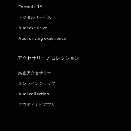
Formula 1®
デジタルサービス
Audi exclusive
Audi driving experience
アクセサリー / コレクション
純正アクセサリー
オンラインショップ
Audi collection
アウディナビアプリ