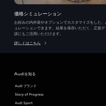
価格シミュレーション
お好みの内外装やオプションでカスタマイズをした、あ
ュレーションできます。結果を保存いただく、正規デ
談にもご活用いただけます。
詳しくはこちら
Audiを知る
Audi ブランド
Story of Progress
Audi Sport