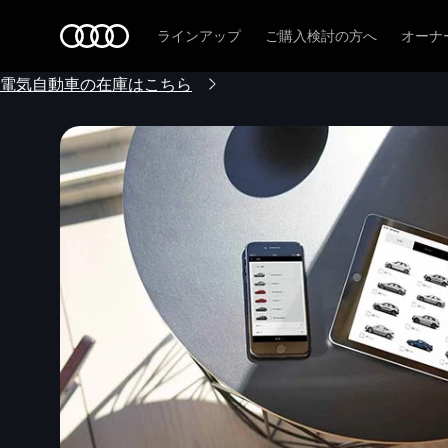
Audi
ラインアップ
ご購入検討の方へ
オーナ
電気自動車の在庫はこちら