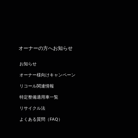
オーナーの方へお知らせ
お知らせ
オーナー様向けキャンペーン
リコール関連情報
特定整備適用車一覧
リサイクル法
よくある質問（FAQ）