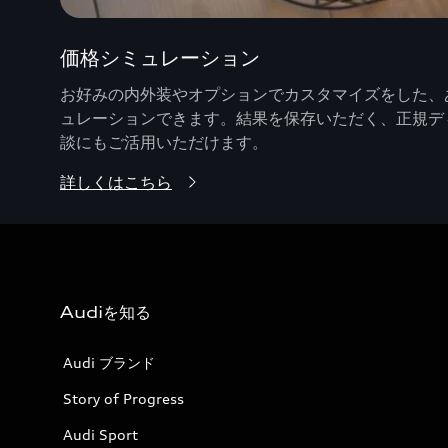
価格シミュレーション
お好みの内外装やオプションでカスタマイズをした、あ
ュレーションできます。結果を保存いただく、正規デ
談にもご活用いただけます。
詳しくはこちら
Audiを知る
Audi ブランド
Story of Progress
Audi Sport