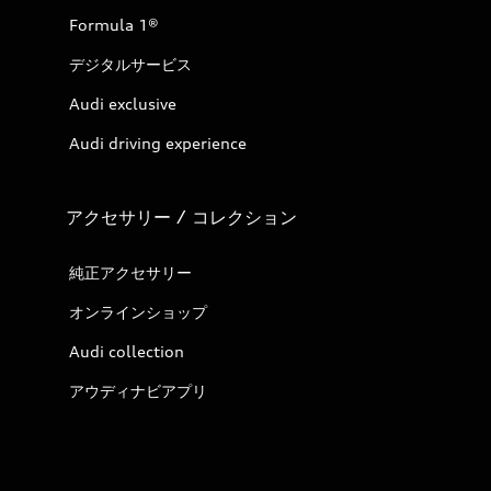
Formula 1®
デジタルサービス
Audi exclusive
Audi driving experience
アクセサリー / コレクション
純正アクセサリー
オンラインショップ
Audi collection
アウディナビアプリ