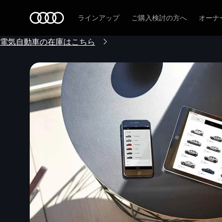
Audi
ラインアップ
ご購入検討の方へ
オーナ
電気自動車の在庫はこちら