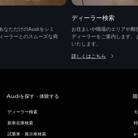
ディーラー検索
なただけのAudiをシミ
お住まいや職場のエリアや郵便
ィーラーとのスムーズな商
ディーラーをご案内します。
いたします。
詳しくはこちら
Audiを探す・体験する
購
ディーラー検索
モ
新車在庫検索
特
試乗車・展示車検索
e