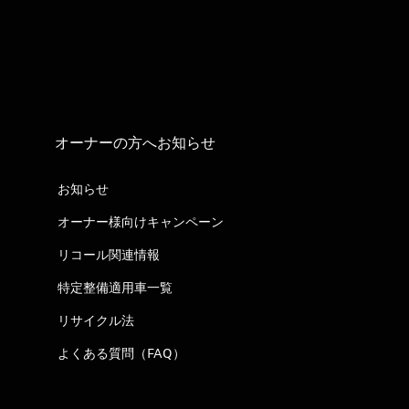
オーナーの方へお知らせ
お知らせ
オーナー様向けキャンペーン
リコール関連情報
特定整備適用車一覧
リサイクル法
よくある質問（FAQ）