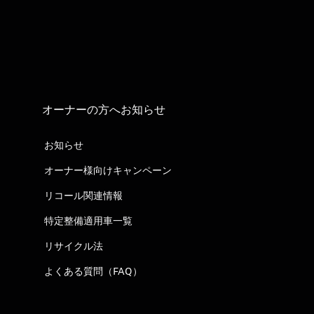
オーナーの方へお知らせ
お知らせ
オーナー様向けキャンペーン
リコール関連情報
特定整備適用車一覧
リサイクル法
よくある質問（FAQ）