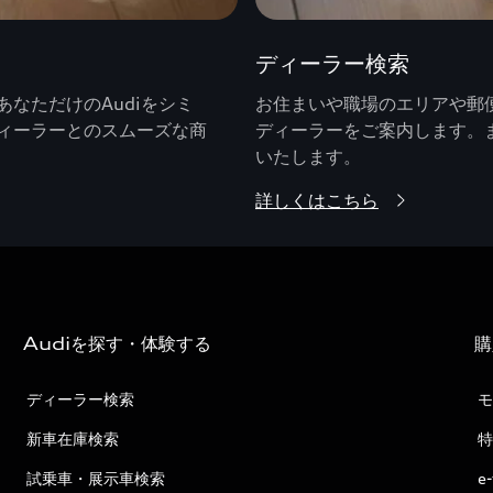
ディーラー検索
なただけのAudiをシミ
お住まいや職場のエリアや郵便
ィーラーとのスムーズな商
ディーラーをご案内します。
いたします。
詳しくはこちら
Audiを探す・体験する
購
ディーラー検索
モ
新車在庫検索
特
試乗車・展示車検索
e