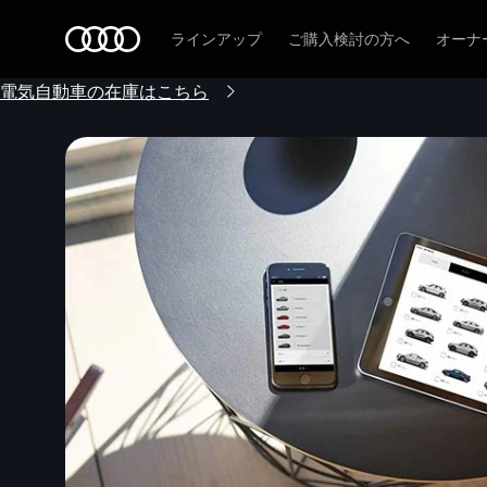
Audi
ラインアップ
ご購入検討の方へ
オーナ
電気自動車の在庫はこちら