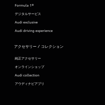
Formula 1®
デジタルサービス
Audi exclusive
Audi driving experience
アクセサリー / コレクション
純正アクセサリー
オンラインショップ
Audi collection
アウディナビアプリ