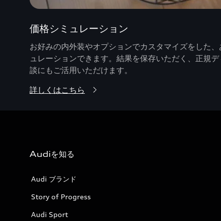
価格シミュレーション
お好みの内外装やオプションでカスタマイズをした、あ
ュレーションできます。結果を保存いただく、正規デ
談にもご活用いただけます。
詳しくはこちら
Audiを知る
Audi ブランド
Story of Progress
Audi Sport