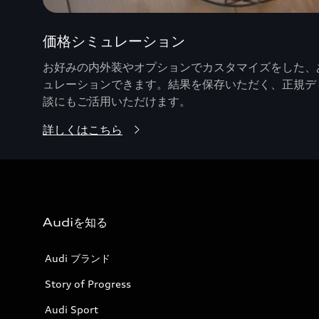
価格シミュレーション
お好みの内外装やオプションでカスタマイズをした、あ
ュレーションできます。結果を保存いただく、正規デ
談にもご活用いただけます。
詳しくはこちら
Audiを知る
Audi ブランド
Story of Progress
Audi Sport