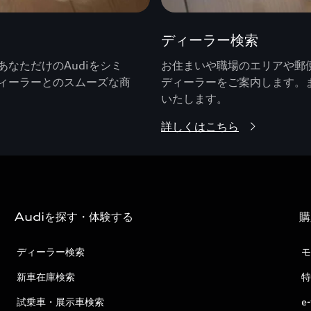
ディーラー検索
なただけのAudiをシミ
お住まいや職場のエリアや郵便
ィーラーとのスムーズな商
ディーラーをご案内します。
いたします。
詳しくはこちら
Audiを探す・体験する
購
ディーラー検索
モ
新車在庫検索
特
試乗車・展示車検索
e