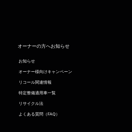
オーナーの方へお知らせ
お知らせ
オーナー様向けキャンペーン
リコール関連情報
特定整備適用車一覧
リサイクル法
よくある質問（FAQ）