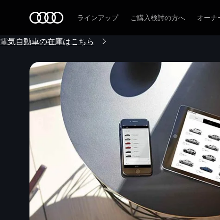
Audi
ラインアップ
ご購入検討の方へ
オーナ
電気自動車の在庫はこちら