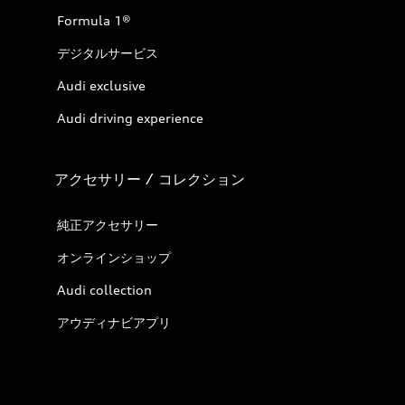
Formula 1®
デジタルサービス
Audi exclusive
Audi driving experience
アクセサリー / コレクション
純正アクセサリー
オンラインショップ
Audi collection
アウディナビアプリ