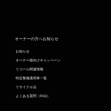
オーナーの方へお知らせ
お知らせ
オーナー様向けキャンペーン
リコール関連情報
特定整備適用車一覧
リサイクル法
よくある質問（FAQ）