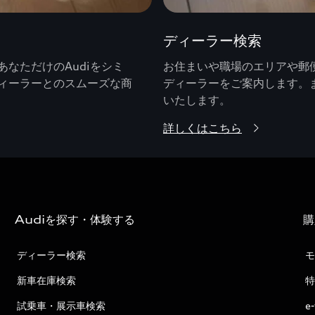
ディーラー検索
なただけのAudiをシミ
お住まいや職場のエリアや郵便
ィーラーとのスムーズな商
ディーラーをご案内します。
いたします。
詳しくはこちら
Audiを探す・体験する
購
ディーラー検索
モ
新車在庫検索
特
試乗車・展示車検索
e