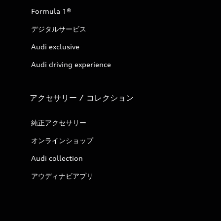
Formula 1®
デジタルサービス
Audi exclusive
Audi driving experience
アクセサリー / コレクション
純正アクセサリー
オンラインショップ
Audi collection
アウディナビアプリ