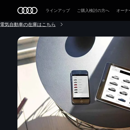
Audi
ラインアップ
ご購入検討の方へ
オーナ
電気自動車の在庫はこちら