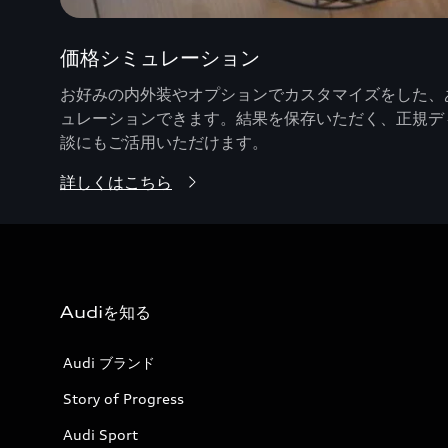
価格シミュレーション
お好みの内外装やオプションでカスタマイズをした、あ
ュレーションできます。結果を保存いただく、正規デ
談にもご活用いただけます。
詳しくはこちら
Audiを知る
Audi ブランド
Story of Progress
Audi Sport