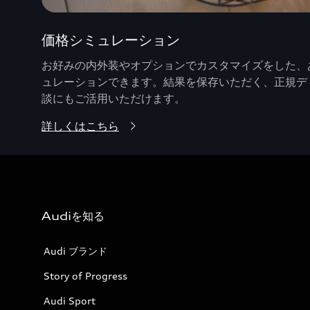
価格シミュレーション
お好みの内外装やオプションでカスタマイズをした、あ
ュレーションできます。結果を保存いただく、正規デ
談にもご活用いただけます。
詳しくはこちら
Audiを知る
Audi ブランド
Story of Progress
Audi Sport