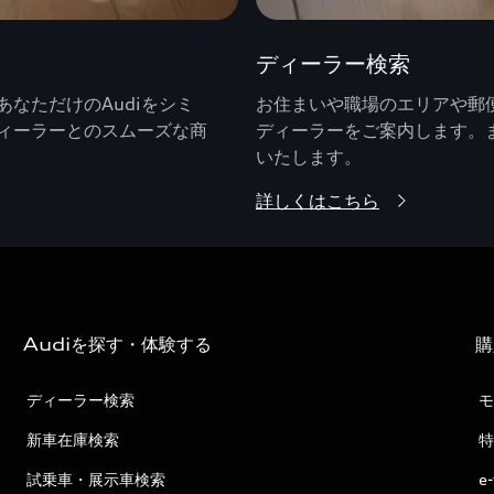
ディーラー検索
なただけのAudiをシミ
お住まいや職場のエリアや郵便
ィーラーとのスムーズな商
ディーラーをご案内します。
いたします。
詳しくはこちら
Audiを探す・体験する
購
ディーラー検索
モ
新車在庫検索
特
試乗車・展示車検索
e