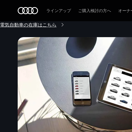
Audi
ラインアップ
ご購入検討の方へ
オーナ
電気自動車の在庫はこちら