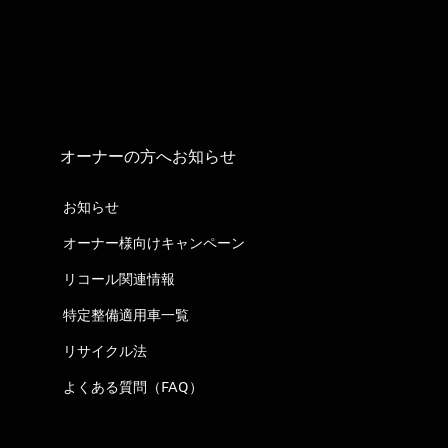
オーナーの方へお知らせ
お知らせ
オーナー様向けキャンペーン
リコール関連情報
特定整備適用車一覧
リサイクル法
よくある質問（FAQ）