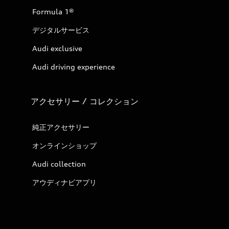
Formula 1®
デジタルサービス
Audi exclusive
Audi driving experience
アクセサリー / コレクション
純正アクセサリー
オンラインショップ
Audi collection
アウディナビアプリ