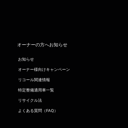
オーナーの方へお知らせ
お知らせ
オーナー様向けキャンペーン
リコール関連情報
特定整備適用車一覧
リサイクル法
よくある質問（FAQ）