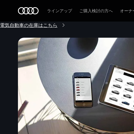
Audi
ラインアップ
ご購入検討の方へ
オーナ
電気自動車の在庫はこちら