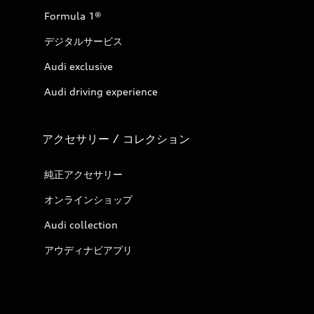
Formula 1®
デジタルサービス
Audi exclusive
Audi driving experience
アクセサリー / コレクション
純正アクセサリー
オンラインショップ
Audi collection
アウディナビアプリ