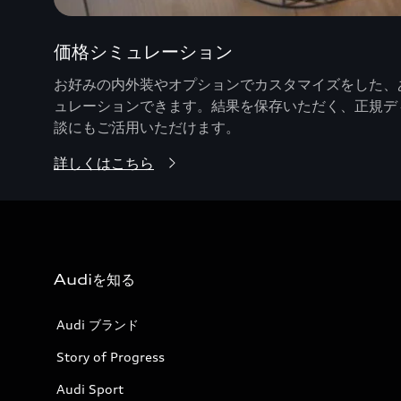
価格シミュレーション
お好みの内外装やオプションでカスタマイズをした、あ
ュレーションできます。結果を保存いただく、正規デ
談にもご活用いただけます。
詳しくはこちら
Audiを知る
Audi ブランド
Story of Progress
Audi Sport