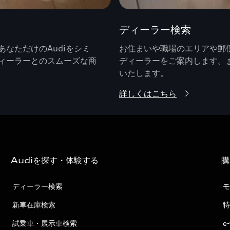
ディーラー検索
なただけのAudiをシミ
お住まいや職場のエリアや郵便
ィーラーとのスムーズな商
ディーラーをご案内します。
いたします。
詳しくはこちら
Audiを探す・体験する
購
ディーラー検索
モ
新車在庫検索
特
試乗車・展示車検索
e