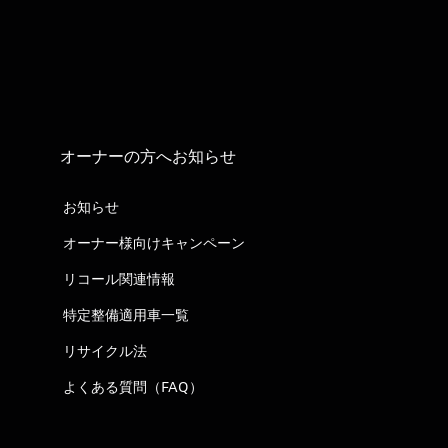
オーナーの方へお知らせ
お知らせ
オーナー様向けキャンペーン
リコール関連情報
特定整備適用車一覧
リサイクル法
よくある質問（FAQ）