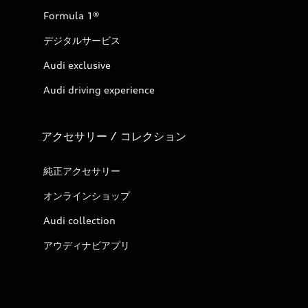
Formula 1®
デジタルサービス
Audi exclusive
Audi driving experience
アクセサリー / コレクション
純正アクセサリー
オンラインショップ
Audi collection
アウディナビアプリ