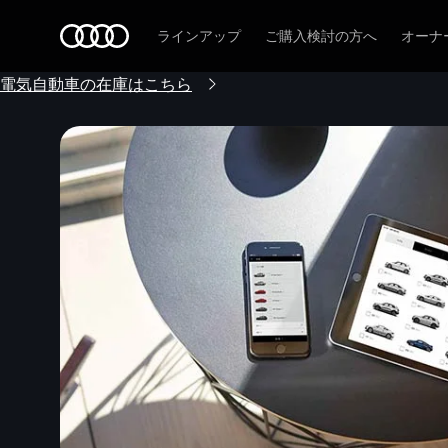
Audi
ラインアップ
ご購入検討の方へ
オーナ
電気自動車の在庫はこちら