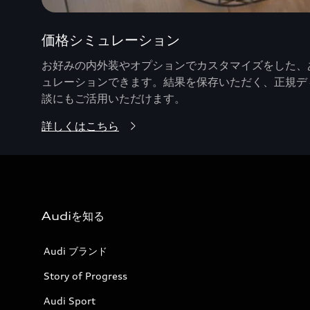
価格シミュレーション
お好みの内外装やオプションでカスタマイズをした、あ
ュレーションできます。結果を保存いただく、正規デ
談にもご活用いただけます。
詳しくはこちら
Audiを知る
Audi ブランド
Story of Progress
Audi Sport