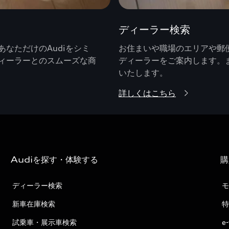
ディーラー検索
なただけのAudiをシミ
お住まいや職場のエリアや郵便
ィーラーとのスムーズな商
ディーラーをご案内します。
いたします。
詳しくはこちら
Audiを探す・体験する
購
ディーラー検索
モ
新車在庫検索
特
試乗車・展示車検索
e