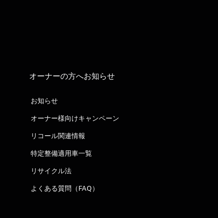
オーナーの方へお知らせ
お知らせ
オーナー様向けキャンペーン
リコール関連情報
特定整備適用車一覧
リサイクル法
よくある質問（FAQ）