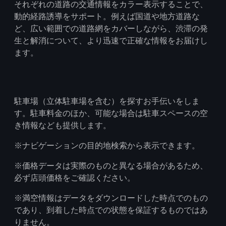
それぞれの道路の交通情報をカラー表示することで、
動的経路誘導をサポート。例えば国道や地方道路な
ど、広い範囲での道路網をカバーしながら、渋滞の発
生と解消について、より迅速で正確な情報をお届けし
ます。
駐車場（立体駐車場を含む）を探すお手伝いをしま
す。駐車料金のほか、可能な場合は駐車スペースの空
き情報なども提供します。
※ナビゲーションの目的地検索から表示できます。
※価格データは実際のものと異なる場合があるため、
必ず店頭価格をご確認ください。
※満空情報はデータをダウンロードした時点でのもの
であり、到着した時点での状態を保証するものではあ
りません。