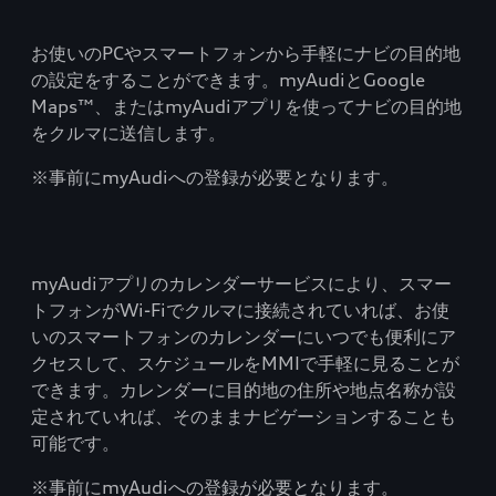
お使いのPCやスマートフォンから手軽にナビの目的地
の設定をすることができます。myAudiとGoogle
Maps™、またはmyAudiアプリを使ってナビの目的地
をクルマに送信します。
※事前にmyAudiへの登録が必要となります。
myAudiアプリのカレンダーサービスにより、スマー
トフォンがWi-Fiでクルマに接続されていれば、お使
いのスマートフォンのカレンダーにいつでも便利にア
クセスして、スケジュールをMMIで手軽に見ることが
できます。カレンダーに目的地の住所や地点名称が設
定されていれば、そのままナビゲーションすることも
可能です。
※事前にmyAudiへの登録が必要となります。