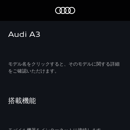
Audi A3
モデル名をクリックすると、そのモデルに関する詳細
をご確認いただけます。
搭載機能