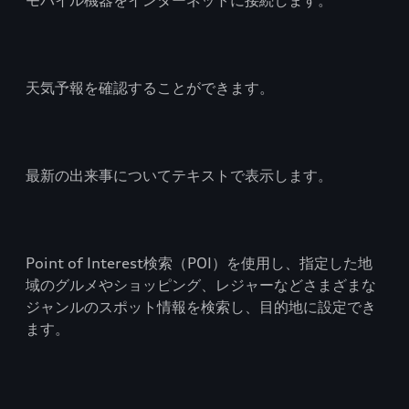
モバイル機器をインターネットに接続します。
天気予報を確認することができます。
最新の出来事についてテキストで表示します。
Point of Interest検索（POI）を使用し、指定した地
域のグルメやショッピング、レジャーなどさまざまな
ジャンルのスポット情報を検索し、目的地に設定でき
ます。