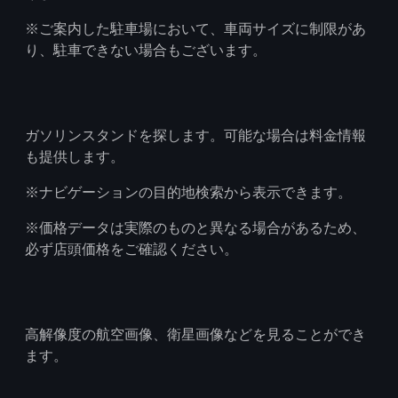
※ご案内した駐車場において、車両サイズに制限があ
り、駐車できない場合もございます。
ガソリンスタンドを探します。可能な場合は料金情報
も提供します。
※ナビゲーションの目的地検索から表示できます。
※価格データは実際のものと異なる場合があるため、
必ず店頭価格をご確認ください。
高解像度の航空画像、衛星画像などを見ることができ
ます。