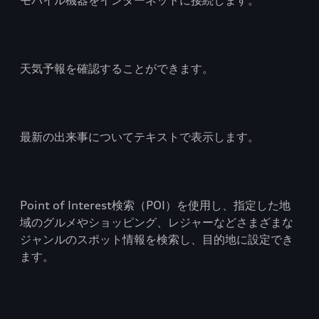
モバイル機器をインターネットに接続します。
天気予報を確認することができます。
最新の出来事についてテキストで表示します。
Point of Interest検索（POI）を使用し、指定した地
域のグルメやショッピング、レジャーなどさまざまな
ジャンルのスポット情報を検索し、目的地に設定でき
ます。