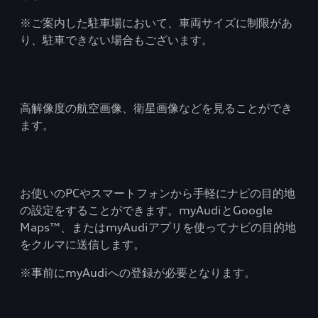
※ご案内した駐車場において、車両サイズに制限があ
り、駐車できない場合もございます。
高解像度の航空画像、衛星画像などを見ることができ
ます。
お使いのPCやスマートフォンから手軽にナビの目的地
の設定をすることができます。myAudiとGoogle
Maps™、またはmyAudiアプリを使ってナビの目的地
をクルマに送信します。
※事前にmyAudiへの登録が必要となります。