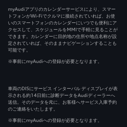
myAudiアプリのカレンダーサービスにより、スマー
トフォンがWi-Fiでクルマに接続されていれば、お使
いのスマートフォンのカレンダーにいつでも便利にア
クセスして、スケジュールをMMIで手軽に見ることが
できます。カレンダーに目的地の住所や地点名称が設
定されていれば、そのままナビゲーションすることも
可能です。
※事前にmyAudiへの登録が必要となります。
車両のDISにサービス インターバル ディスプレイが表
示される約14日前に診断データをAudiディーラーへ
送信。そのデータを元に、お客様へサービス入庫予約
のご連絡をいたします。
※事前にmyAudiへの登録が必要となります。