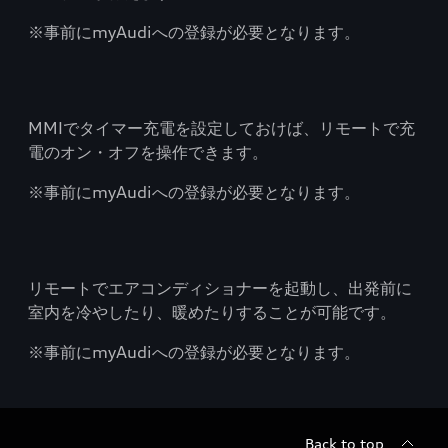
※事前にmyAudiへの登録が必要となります。
MMIでタイマー充電を設定しておけば、リモートで充
電のオン・オフを操作できます。
※事前にmyAudiへの登録が必要となります。
リモートでエアコンディショナーを起動し、出発前に
室内を冷やしたり、暖めたりすることが可能です。
※事前にmyAudiへの登録が必要となります。
Back to top