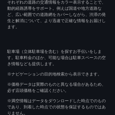
それぞれの道路の交通情報をカラー表示することで、
動的経路誘導をサポート。例えば国道や地方道路な
ど、広い範囲での道路網をカバーしながら、渋滞の発
生と解消について、より迅速で正確な情報をお届けし
ます。
駐車場（立体駐車場を含む）を探すお手伝いをしま
す。駐車料金のほか、可能な場合は駐車スペースの空
き情報なども提供します。
※ナビゲーションの目的地検索から表示できます。
※価格データは実際のものと異なる場合があるため、
必ず店頭価格をご確認ください。
※満空情報はデータをダウンロードした時点でのもの
であり、到着した時点での状態を保証するものではあ
りません。