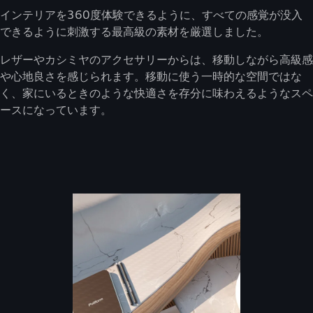
インテリアを360度体験できるように、すべての感覚が没入
できるように刺激する最高級の素材を厳選しました。
レザーやカシミヤのアクセサリーからは、移動しながら高級感
や心地良さを感じられます。移動に使う一時的な空間ではな
く、家にいるときのような快適さを存分に味わえるようなスペ
ースになっています。