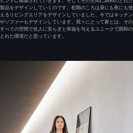
ヒントに構築されていきます。そしてその空間に調和のとれた
製品をデザインしていくのです。初期のころは昼にも夜にも使
えるリビングエリアをデザインしていました、今ではキッチン
やソファーもデザインしています。我々にとって家とは、その
すべての空間で住人に安らぎと幸福を与えるユニークで調和の
とれた環境だと思っています。