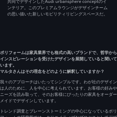
共同でデザインしたAudi urbansphere conceptのイ
ンテリア。このプレミアムラウンジがデザインチーム
の思い描いた新しいモビリティリビングスペースだ。
ポリフォームは家具業界でも格式の高いブランドで、哲学から
インスピレーションを受けたデザインを展開していると聞いて
います。
マルタさんはその理念をどのように解釈していますか？
我々のアプローチはいたってシンプルです。わが社のデザイン
は人のために、人を中心に考えられています。お客様の好みや
ニーズを読み取って、そのお客様にぴったりの家具をオーダー
メイドでデザインしています。
トレンド調査とブレーンストーミングの中心になっているポリ