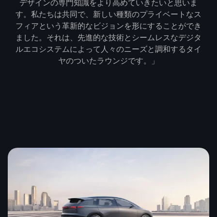
デザインの専門知識をより高めていきたいと思いま
す。私たちは共同で、新しい種類のプライベートなス
フィアという革新的なビジョンを形にすることができ
ました。それは、先進的な技術とシームレスなデジタ
ルエコシステムによって人々のニーズと調和するタイ
ヤのついたラウンジです。」