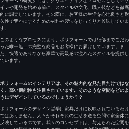
フォームの研究所では、クリエイティブなプロセスとしてデザ
インや開発を始める前に、スタイルや文化、職人技などを徹底
的に調査しています。その際に、お客様の生活を心地良さと耐
久性で豊かにするための材料や製法をじっくりと吟味していま
す。
このようなプロセスにより、ポリフォームでは細部までこだわ
った唯一無二の完璧な商品をお客様にお届けしています。ま
た、快適でありながら豪華で高級感の溢れたスタイルを提供し
ています。
ポリフォームのインテリアは、その魅力的な見た目だけではな
く、高い機能性も注目されています。そのような空間をどのよ
うにデザインしているのでしょうか？？
ポリフォームのデザイン哲学は家具だけに反映されているわけ
ではありません。人々がそれぞれの生活を送る空間や家全体に
反映しているのです。我々のコンセプトは、与えられた空間を