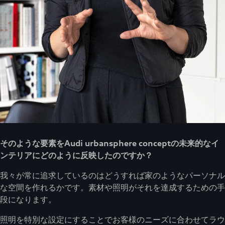
そのような要素をAudi urbansphere conceptの未来的なイ
ンテリアにどのように反映したのですか？
我々が常に追求しているのはどうすれば家のようなパーソナル
な空間を作れるかです。素材や照明がそれを達成するための手
段になります。
照明を特別な設定にすることでお客様のニーズに合わせてラウ