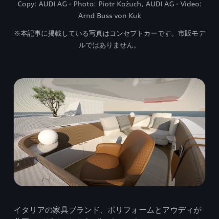
Copy: AUDI AG - Photo: Piotr Kożuch, AUDI AG - Video:
Arnd Buss von Kuk
※本記事に掲載している写真はコンセプトカーです。市販モデ
ルではありません。
イタリアの家具ブランド、ポリフォームとアウディが