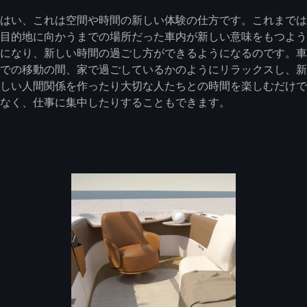
はい、これは空間や時間の新しい体験の仕方です。これまでは
目的地に向かうまでの場所だった車内が新しい意味をもつよう
になり、新しい時間の過ごし方ができるようになるのです。車
での移動の間、家で過ごしているかのようにリラックスし、新
しい人間関係を作ったり大切な人たちとの時間を楽しむだけで
なく、仕事に集中したりすることもできます。