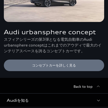
Audi urbansphere concept
スフィアシリーズの第3弾となる電気自動車のAudi
urbansphere conceptはこれまでのアウディで最大のイ
ンテリアスペースを誇るコンセプトカーです。
コンセプトカーを詳しく見る
Back to top
Audiを知る