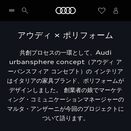
Audi
アウディ × ポリフォーム
共創プロセスの一環として、Audi
urbansphere concept（アウディ ア
ーバンスフィア コンセプト）の インテリア
はイタリアの家具ブランド、ポリフォームが
デザインしました。 創業者の娘でマーケテ
ィング・コミュニケーションマネージャーの
マルタ・アンザーニが今回のプロジェクトに
ついて語ります。