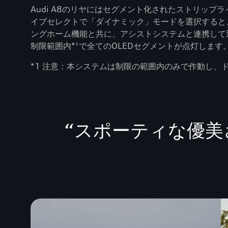
Audi A8のリヤにはセグメント化されたストリッ
イブセレクトで「ダイナミック」モードを選択すると、
ングホーム機能と共に、アシストシステムと連携して近
制限範囲内*¹で全てのOLEDセグメントが点灯します
*1 注意：本システムは制限の範囲内のみで作動し
“
スポーティな優美