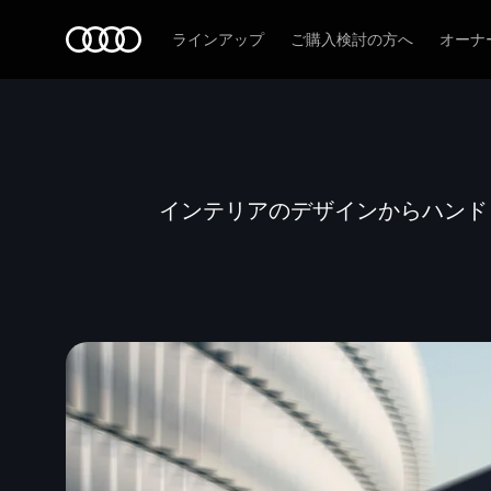
Audi
ラインアップ
ご購入検討の方へ
オーナ
インテリアのデザインからハンド