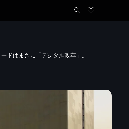
ワードはまさに「デジタル改革」。