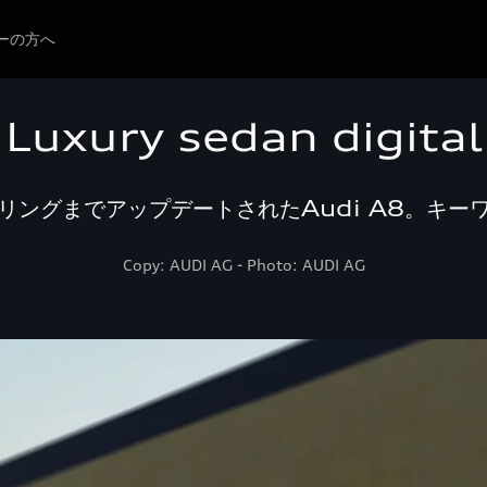
ーの方へ
Luxury sedan digital
リングまでアップデートされたAudi A8。キー
Copy: AUDI AG - Photo: AUDI AG