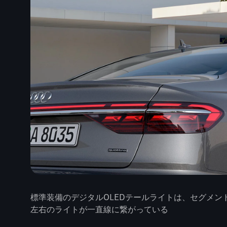
標準装備のデジタルOLEDテールライトは、セグメン
左右のライトが一直線に繋がっている