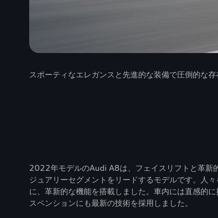
スポーティなエレガンスと先進的な装備で圧倒的な存在感を
2022年モデルのAudi A8は、フェイスリフト
ジュアリーセグメントをリードするモデルです。人々
に、革新的な機能を搭載しました。車内には直感的に
スペンションにも最新の技術を採用しました。