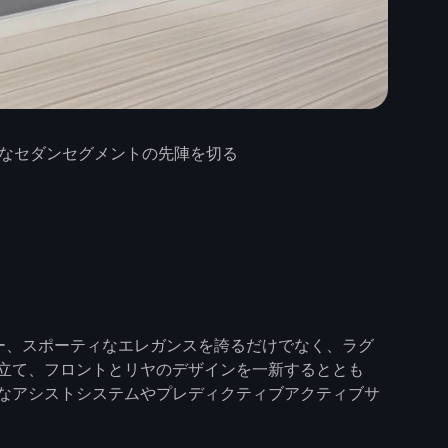
リーなセダンセグメントの先陣を切る
ター、スポーティなエレガンスを誇るだけでなく、ラグ
立て、フロントとリヤのデザインを一新するととも
なアシストシステムやプレディクティブアクティブサ