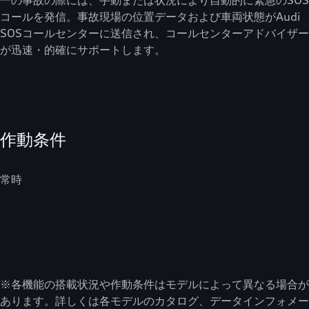
一の事故の際には、手動または状況により自動的に緊急のSOS
コールを発信。事故現場の位置データおよび車両状態がAudi
SOSコールセンターに送信され、コールセンターアドバイザー
が迅速・的確にサポートします。
作動条件
常時
※各機能の搭載状況や作動条件はモデルによって異なる場合が
あります。詳しくは各モデルのカタログ、データインフォメー