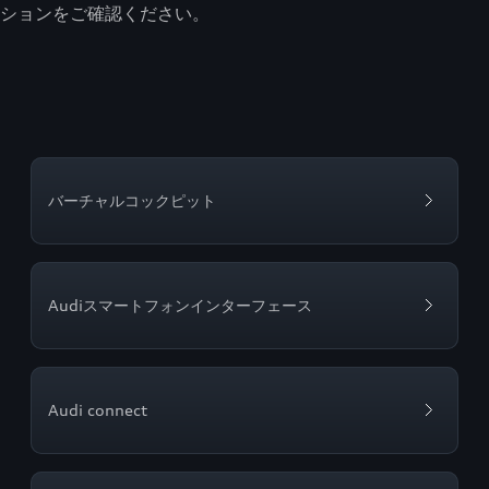
ションをご確認ください。
バーチャルコックピット
Audiスマートフォンインターフェース
Audi connect