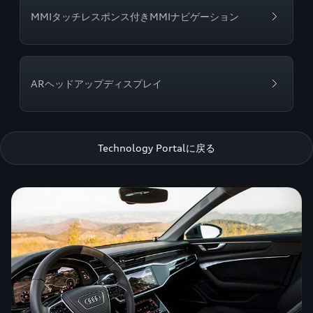
MMIタッチレスポンス付きMMIナビゲーション
ARヘッドアップディスプレイ
Technology Portalに戻る