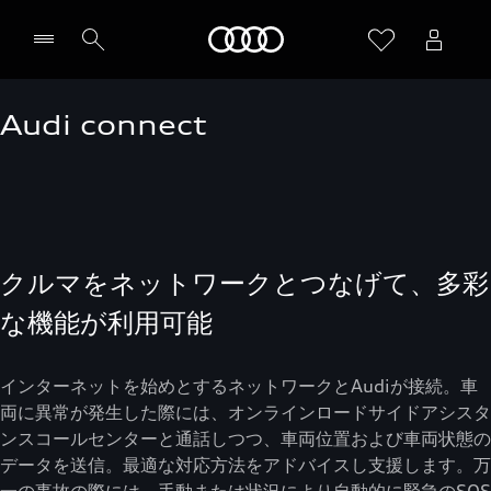
Audi
Audi connect
クルマをネットワークとつなげて、多彩
な機能が利用可能
インターネットを始めとするネットワークとAudiが接続。車
両に異常が発生した際には、オンラインロードサイドアシスタ
ンスコールセンターと通話しつつ、車両位置および車両状態の
データを送信。最適な対応方法をアドバイスし支援します。万