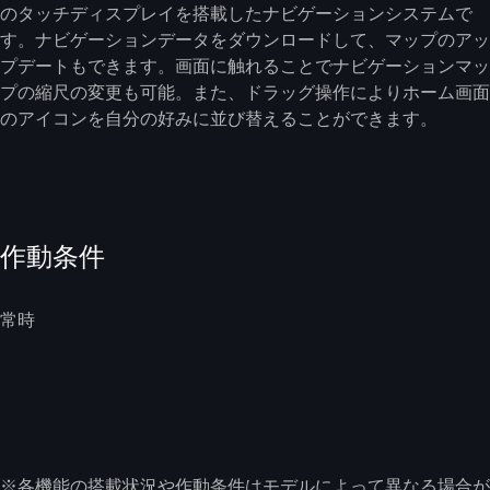
のタッチディスプレイを搭載したナビゲーションシステムで
す。ナビゲーションデータをダウンロードして、マップのアッ
プデートもできます。画面に触れることでナビゲーションマッ
プの縮尺の変更も可能。また、ドラッグ操作によりホーム画面
のアイコンを自分の好みに並び替えることができます。
作動条件
常時
※各機能の搭載状況や作動条件はモデルによって異なる場合が