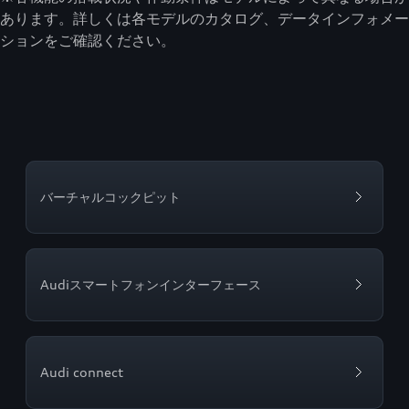
あります。詳しくは各モデルのカタログ、データインフォメー
ションをご確認ください。
バーチャルコックピット
Audiスマートフォンインターフェース
Audi connect