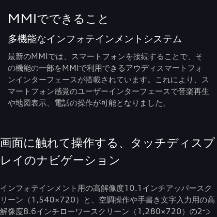
MMIでできること
多機能なインフォテインメントシステム
最新のMMIでは、スマートフォンを接続することで、そ
の機能の一部をMMIで利用できるアウディスマートフォ
ンインターフェースが搭載されています。これにより、ス
マートフォン感覚のユーザーインターフェースで音楽再生
や地図表示、電話の操作が可能となりました。
画面に触れて操作する、タッチディスプ
レイのナビゲーション
インフォテインメント用の高解像度10.1インチアッパースク
リーン（1,540×720）と、空調操作や手書き文字入力用の高
解像度8.6インチローワースクリーン（1,280×720）の2つ