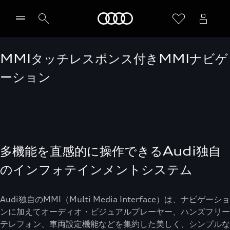
Audi
MMIタッチレスポンス付きMMIナビゲ
ーション
多機能を直感的に操作できるAudi独自
のインフォテインメントシステム
Audi独自のMMI（Multi Media Interface）は、ナビゲーショ
ンに加えてオーディオ・ビジュアルプレーヤー、ハンズフリー
テレフォン、車両設定機能などを集約した美しく、シンプルな