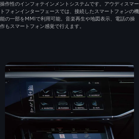
操作性のインフォテインメントシステムです。アウディスマー
トフォンインターフェースでは、接続したスマートフォンの機
能の⼀部をMMIで利用可能。音楽再⽣や地図表示、電話の操
作もスマートフォン感覚で行えます。