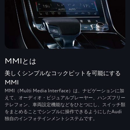
MMIとは
美しくシンプルなコックピットを可能にする
MMI
MMI（Multi Media Interface）は、ナビゲーションに加
えて、オーディオ・ビジュアルプレーヤー、ハンズフリー
テレフォン、車両設定機能などをひとつにし、スイッチ類
をまとめることでシンプルに操作できるようにしたAudi
独自のインフォテインメントシステムです。