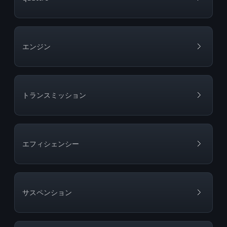
エンジン
トランスミッション
エフィシェンシー
サスペンション