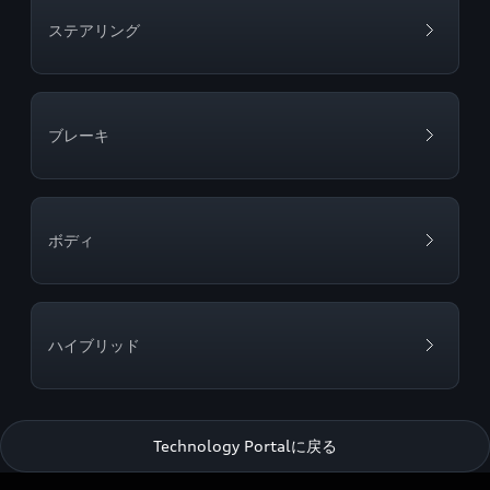
ステアリング
ブレーキ
ボディ
ハイブリッド
Technology Portalに戻る