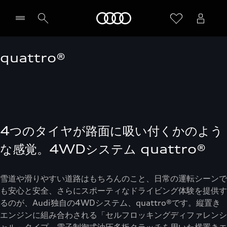
Audi
quattro®
4つのタイヤが路面に吸い付くかのよう
な感覚。4WDシステム quattro®
雪道や滑りやすい道路はもちろんのこと、日常の運転シーンで
も安心と安全、さらにスポーティなドライビング体験を提供す
るのが、Audi独自の4WDシステム、quattro®です。縦置き
エンジンに組み合わされる「セルフロッキングディファレンシ