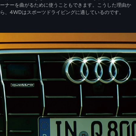
ーナーを曲がるために使うこともできます。こうした理由か
ら、4WDはスポーツドライビングに適しているのです。