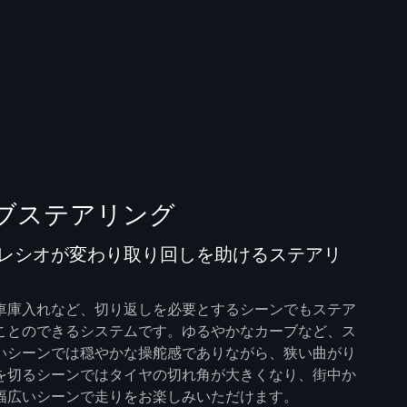
ブステアリング
レシオが変わり取り回しを助けるステアリ
車庫入れなど、切り返しを必要とするシーンでもステア
ことのできるシステムです。ゆるやかなカーブなど、ス
いシーンでは穏やかな操舵感でありながら、狭い曲がり
を切るシーンではタイヤの切れ角が大きくなり、街中か
幅広いシーンで走りをお楽しみいただけます。