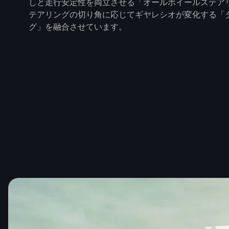
しと走行安定性を両立させる「オールホイールステア
テアリングの切り角に応じてギヤレシオが変化する「
グ」を融合させています。