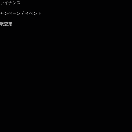
ァイナンス
ャンペーン / イベント
取査定