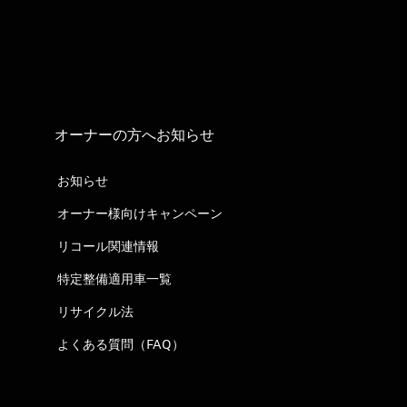
オーナーの方へお知らせ
お知らせ
オーナー様向けキャンペーン
リコール関連情報
特定整備適用車一覧
リサイクル法
よくある質問（FAQ）