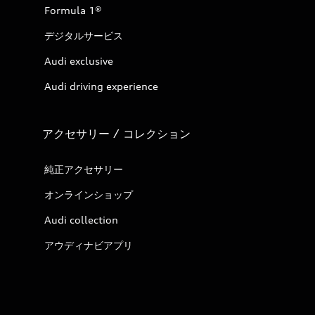
Formula 1®
デジタルサービス
Audi exclusive
Audi driving experience
アクセサリー / コレクション
純正アクセサリー
オンラインショップ
Audi collection
アウディナビアプリ