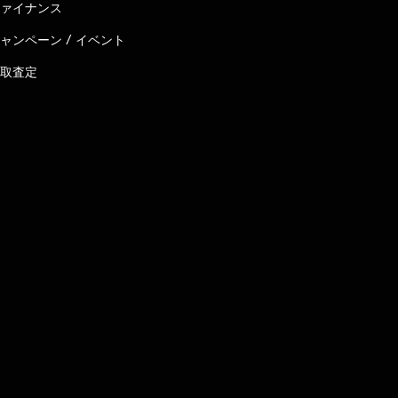
ァイナンス
ャンペーン / イベント
取査定