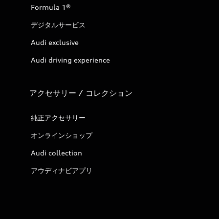
Formula 1®
デジタルサービス
Audi exclusive
Audi driving experience
アクセサリー / コレクション
純正アクセサリー
オンラインショップ
Audi collection
アウディナビアプリ