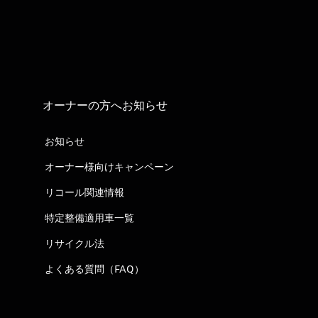
オーナーの方へお知らせ
お知らせ
オーナー様向けキャンペーン
リコール関連情報
特定整備適用車一覧
リサイクル法
よくある質問（FAQ）