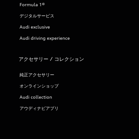
Formula 1®
デジタルサービス
Audi exclusive
Audi driving experience
アクセサリー / コレクション
純正アクセサリー
オンラインショップ
Audi collection
アウディナビアプリ