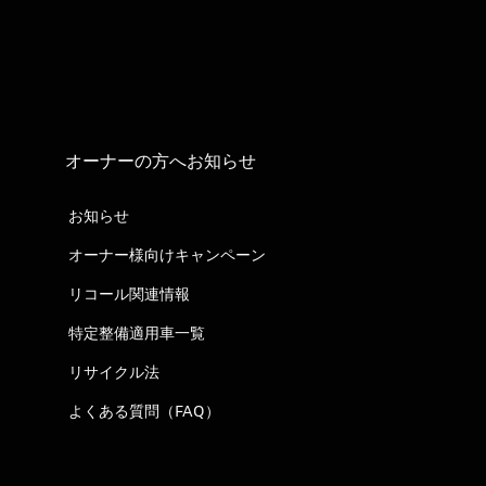
オーナーの方へお知らせ
お知らせ
オーナー様向けキャンペーン
リコール関連情報
特定整備適用車一覧
リサイクル法
よくある質問（FAQ）