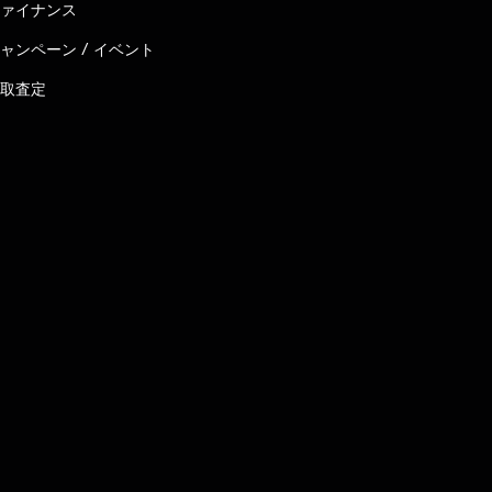
ァイナンス
ャンペーン / イベント
取査定