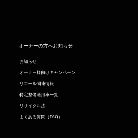
オーナーの方へお知らせ
お知らせ
オーナー様向けキャンペーン
リコール関連情報
特定整備適用車一覧
リサイクル法
よくある質問（FAQ）