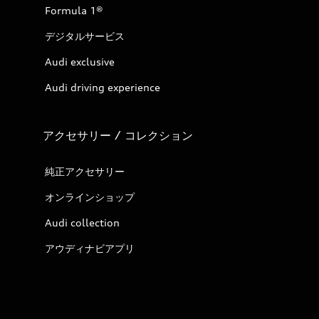
Formula 1®
デジタルサービス
Audi exclusive
Audi driving experience
アクセサリー / コレクション
純正アクセサリー
オンラインショップ
Audi collection
アウディナビアプリ