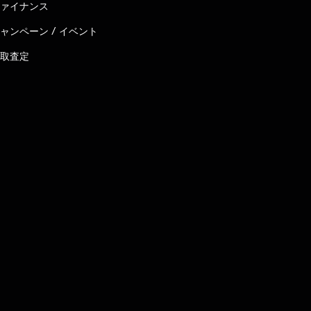
ァイナンス
ャンペーン / イベント
取査定