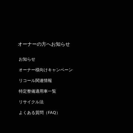
オーナーの方へお知らせ
お知らせ
オーナー様向けキャンペーン
リコール関連情報
特定整備適用車一覧
リサイクル法
よくある質問（FAQ）