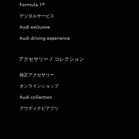
Formula 1®
デジタルサービス
Audi exclusive
Audi driving experience
アクセサリー / コレクション
純正アクセサリー
オンラインショップ
Audi collection
アウディナビアプリ