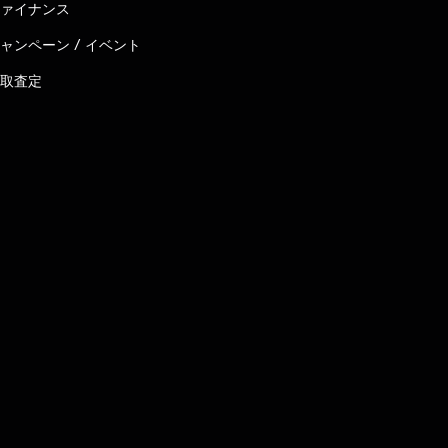
ァイナンス
ャンペーン / イベント
取査定