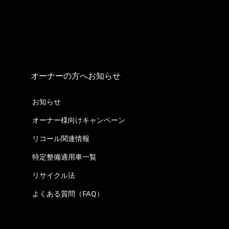
オーナーの方へお知らせ
お知らせ
オーナー様向けキャンペーン
リコール関連情報
特定整備適用車一覧
リサイクル法
よくある質問（FAQ）