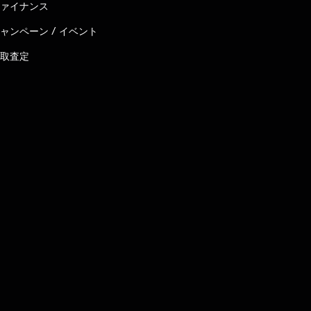
ァイナンス
ャンペーン / イベント
取査定