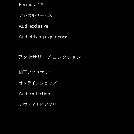
Formula 1®
デジタルサービス
Audi exclusive
Audi driving experience
アクセサリー / コレクション
純正アクセサリー
オンラインショップ
Audi collection
アウディナビアプリ