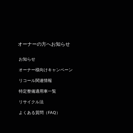
オーナーの方へお知らせ
お知らせ
オーナー様向けキャンペーン
リコール関連情報
特定整備適用車一覧
リサイクル法
よくある質問（FAQ）