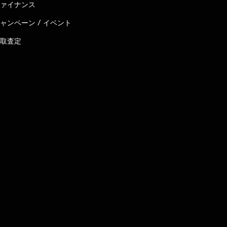
ァイナンス
ャンペーン / イベント
取査定