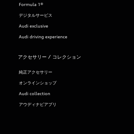
Formula 1®
デジタルサービス
Audi exclusive
Audi driving experience
アクセサリー / コレクション
純正アクセサリー
オンラインショップ
Audi collection
アウディナビアプリ