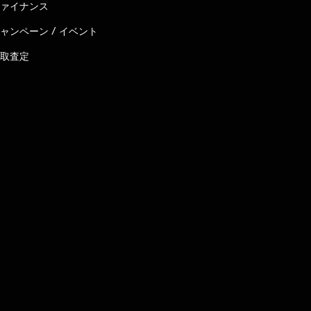
ァイナンス
ャンペーン / イベント
取査定