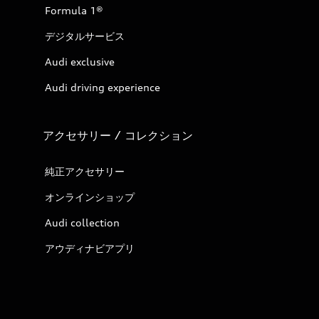
Formula 1®
デジタルサービス
Audi exclusive
Audi driving experience
アクセサリー / コレクション
純正アクセサリー
オンラインショップ
Audi collection
アウディナビアプリ