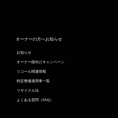
オーナーの方へお知らせ
お知らせ
オーナー様向けキャンペーン
リコール関連情報
特定整備適用車一覧
リサイクル法
よくある質問（FAQ）