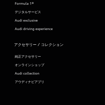
Formula 1®
デジタルサービス
Audi exclusive
Audi driving experience
アクセサリー / コレクション
純正アクセサリー
オンラインショップ
Audi collection
アウディナビアプリ