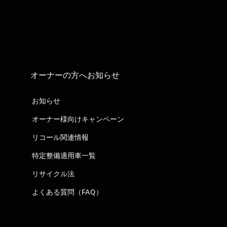
オーナーの方へお知らせ
お知らせ
オーナー様向けキャンペーン
リコール関連情報
特定整備適用車一覧
リサイクル法
よくある質問（FAQ）