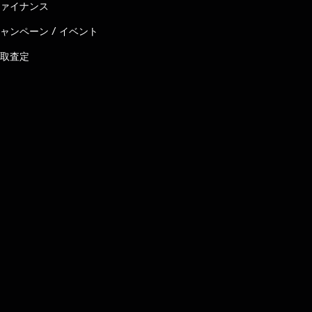
ァイナンス
ャンペーン / イベント
取査定